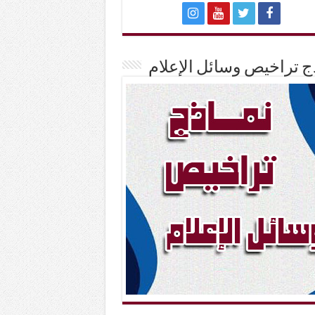
ج تراخيص وسائل الإعلام