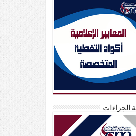
حة الجزاءات