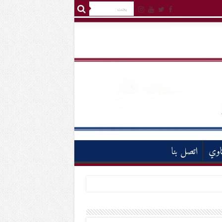
اوي
اتصل بنا