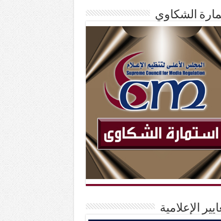
ارة الشكاوي
ايير الإعلامية