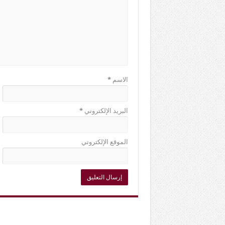
الاسم
*
البريد الإلكتروني
*
الموقع الإلكتروني