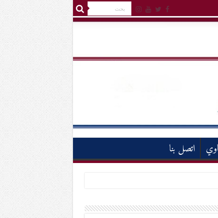
اوي
اتصل بنا