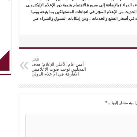
ء ، الدواء ) بالإضافة إلى ضرورة الاهتمام بتنمية دور الإعلام الإليكتروني
الحديث من الإعلام المؤثر في اتجاهات المستهلكين بما يتيحه يوميا
 في أسعار السلع والخدمات ، ومن إمكانات التسوق والشراء عبر
التالي
أمين عام الأعلي للإعلام: هدف
المجلس توحيد صوت الإعلاميين
الأفارقة في الإ علام الدولي
امية مشار إليها بـ
*