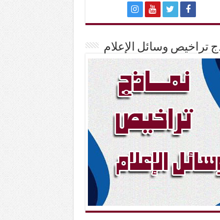
ج تراخيص وسائل الإعلام