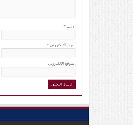
الاسم
*
البريد الإلكتروني
*
الموقع الإلكتروني
© Copyright 2018, All Rights Reserved