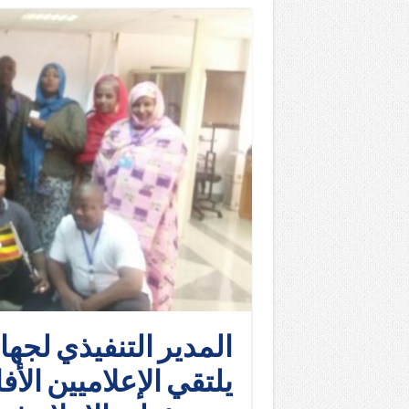
المدير التنفيذي لجه
يلتقي الإعلاميين الأ