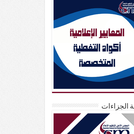
حة الجزاءات