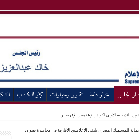
بار المجلس
اخبار عامة
تقارير وحوارات
كبار الكـتاب
الشك
ورة التدريبية الأولى لكوادر الإعلاميين الإفريقيين
 حماية المستهلك المصري يلتقي الإعلاميين الأفارقة في محاضرة بعنوان