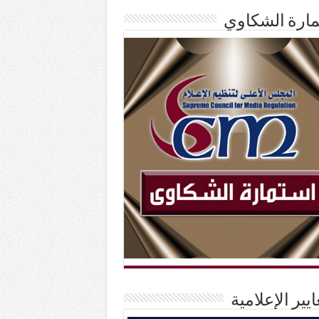
ارة الشكاوي
ايير الإعلامية