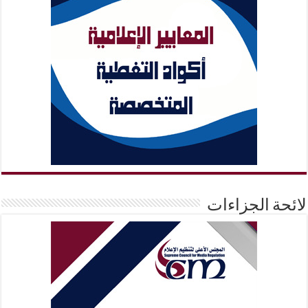
لائحة الجزاءات