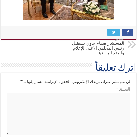
السابق
المستشار هشام بدوي يستقبل
رئيس المجلس الأعلى للإعلام
والوفد المرافق
اترك تعليقاً
لن يتم نشر عنوان بريدك الإلكتروني.
الحقول الإلزامية مشار إليها بـ
*
التعليق
*