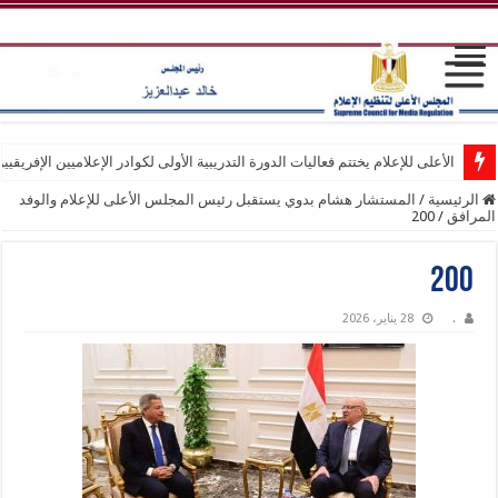
الأعلى للإعلام يختتم فعاليات الدورة التدريبية الأولى لكوادر الإعلاميين الإفريقيي
الرئيسية
/
المستشار هشام بدوي يستقبل رئيس المجلس الأعلى للإعلام والوفد
المرافق
/
200
200
.
28 يناير، 2026