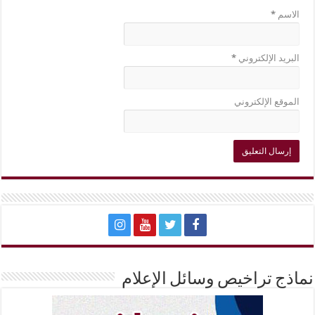
الاسم
*
البريد الإلكتروني
*
الموقع الإلكتروني
نماذج تراخيص وسائل الإعلام