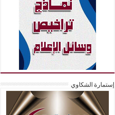
إستمارة الشكاوي