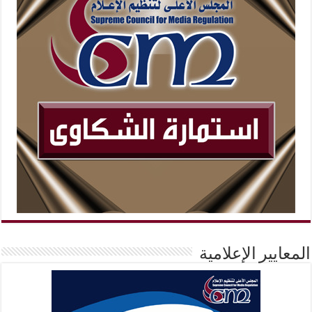
المعايير الإعلامية