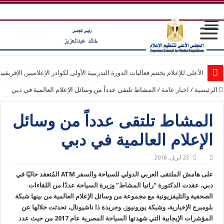
الأعلى للإعلام يختتم فعاليات الدورة التدريبية الأولى لكوادر الإعلاميين الإفريقيي
الرئيسية
/
اخبار عامة
/
المشاط تلتقى عدداً من وسائل الإعلام العالمية في دبي
المشاط تلتقى عدداً من وسائل
الإعلام العالمية في دبي
23 أبريل، 2018
على هامش الملتقى العربي الدولي للسياحة والسفر ATM المُنعقد حاليًا في
دبي، عقدت الدكتورة “رانيا المشاط” وزيرة السياحة عددًا من اللقاءات
الصحفية والتليفزيونية مع مجموعة من وسائل الإعلام العالمية من بينها شبكة
بلومبرج الإخبارية، وشبكة يورونيوز، وجريدة ذا ناشيونال، تحدثت خلالها عن
المؤشرات الإيجابية التي شهدتها السياحة المصرية عام 2017 من حيث عدد