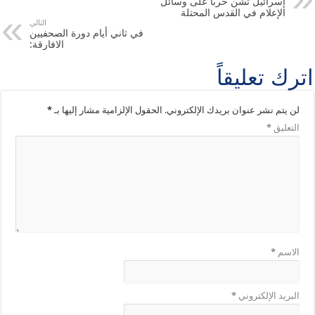
إسرائيل تشن حربًا على وسائل
الإعلام في القدس المحتلة
التالي
في ثاني أيام دورة الصحفيين
الافارقة:
اترك تعليقاً
لن يتم نشر عنوان بريدك الإلكتروني.
الحقول الإلزامية مشار إليها بـ
*
التعليق
*
الاسم
*
البريد الإلكتروني
*