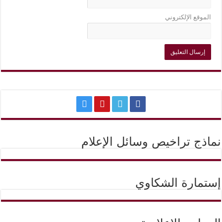
الموقع الإلكتروني
نماذج تراخيص وسائل الإعلام
إستمارة الشكاوي