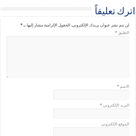
اترك تعليقاً
لن يتم نشر عنوان بريدك الإلكتروني.
الحقول الإلزامية مشار إليها بـ
*
التعليق
*
الاسم
*
البريد الإلكتروني
*
الموقع الإلكتروني