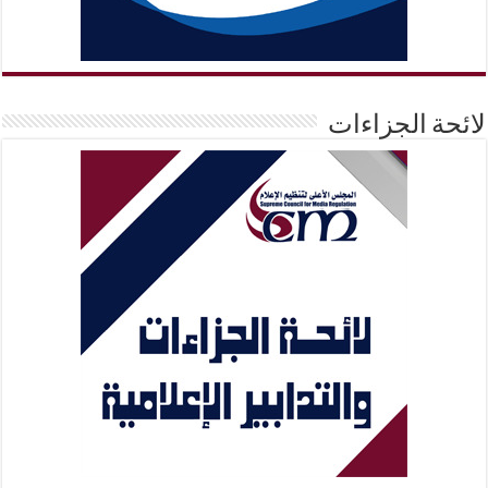
لائحة الجزاءات