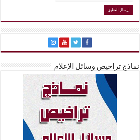
نماذج تراخيص وسائل الإعلام