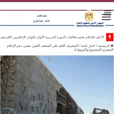
الأعلى للإعلام يختتم فعاليات الدورة التدريبية الأولى لكوادر الإعلاميين الإفريقيي
الرئيسية
/
اخبار عامة
/
المشرف العام على المتحف الكبير: نتمنى دعم الإعلام
المصري للمشروع والترويج له