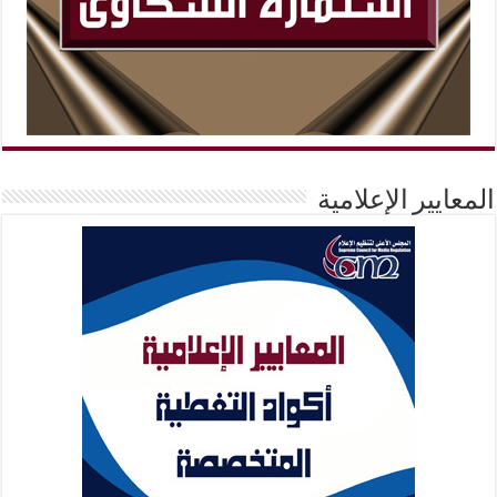
المعايير الإعلامية