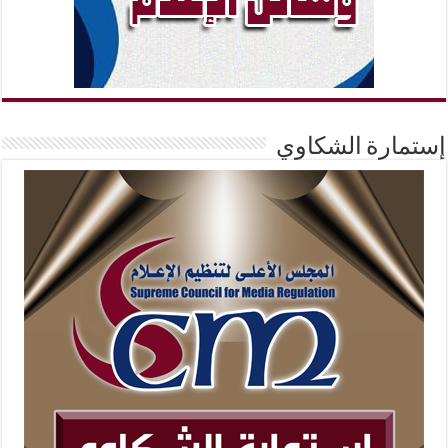
إستمارة الشكاوي