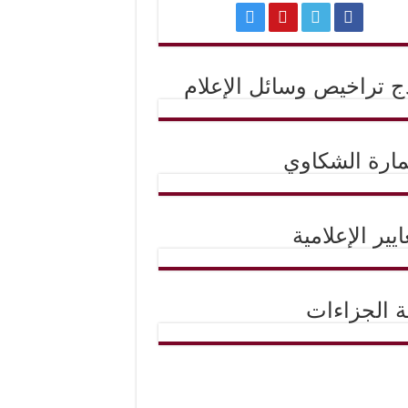
ج تراخيص وسائل الإعلام
ارة الشكاوي
ايير الإعلامية
حة الجزاءات