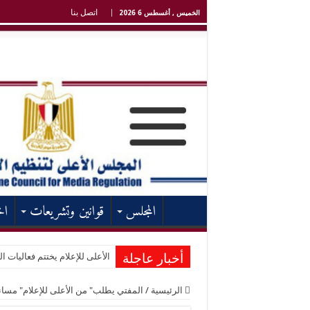
اتصل بنا
الخميس , أغسطس 6 2026
المجلس
قوانين وتشريعات
اخ
أخبار عاجلة
الأعلى للإعلام يختتم فعاليات ال
الرئيسية
/
المفتي يطلب" من الأعلى للإعلام" مسان