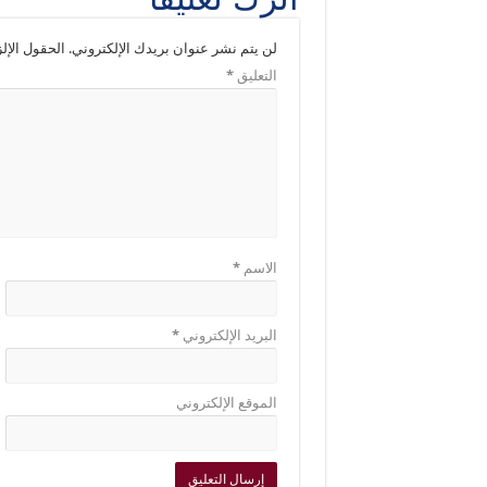
لن يتم نشر عنوان بريدك الإلكتروني.
الحقول الإلز
التعليق
*
الاسم
*
البريد الإلكتروني
*
الموقع الإلكتروني