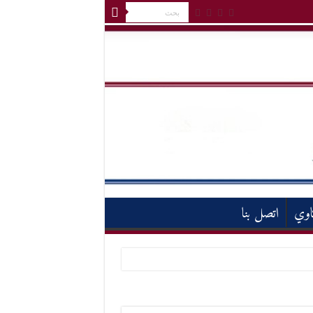
اوي
اتصل بنا