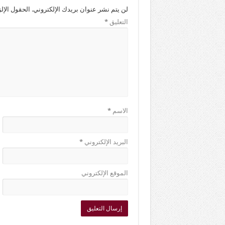
لن يتم نشر عنوان بريدك الإلكتروني.
الحقول الإلز
التعليق
*
الاسم
*
البريد الإلكتروني
*
الموقع الإلكتروني