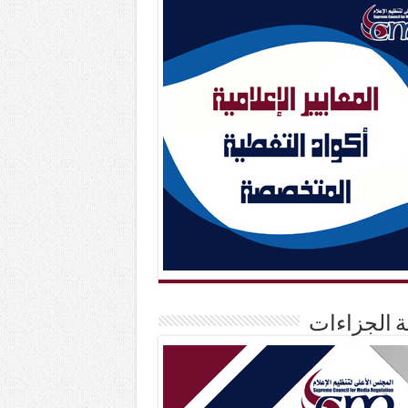
حة الجزاءات