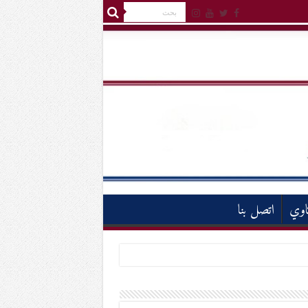
اوي
اتصل بنا