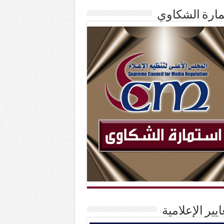
ارة الشكاوي
ايير الإعلامية