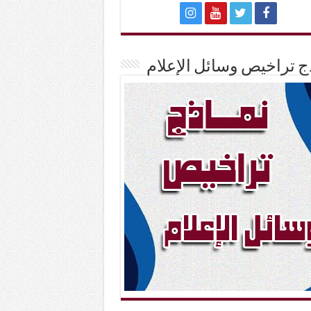
ج تراخيص وسائل الإعلام