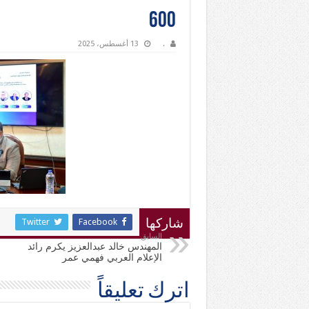
600
.
13 أغسطس، 2025
Twitter
Facebook
شاركها
السابق
المهندس خالد عبدالعزيز يكرم رائد
الإعلام العربي فهمي عمر
اترك تعليقاً