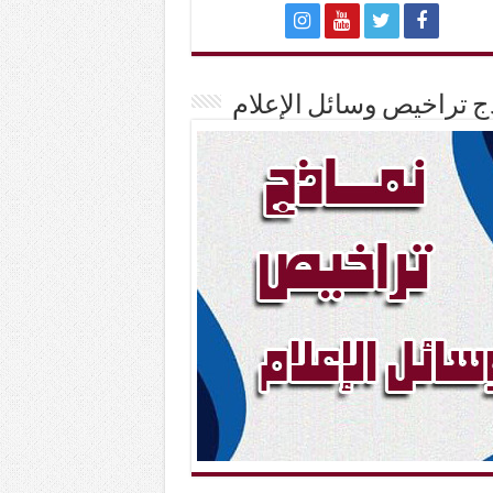
ج تراخيص وسائل الإعلام