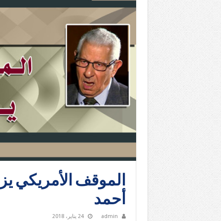
الموقف الأمريكي يزد
أحمد
admin
24 يناير، 2018