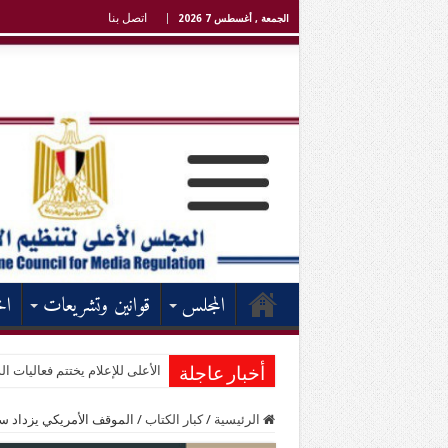
اتصل بنا
الجمعة , أغسطس 7 2026
المجلس
قوانين وتشريعات
اخ
الأعلى للإعلام يختتم فعاليات الد
أخبار عاجلة
الرئيسية
/
كبار الكتاب
/
الموقف الأمريكي يزداد سو