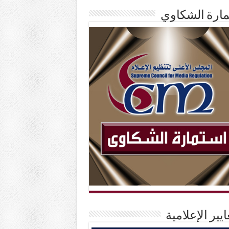
ارة الشكاوي
ايير الإعلامية