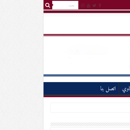
اوي
اتصل بنا