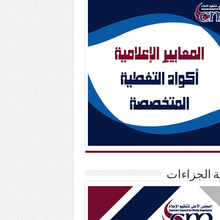
حة الجزاءات