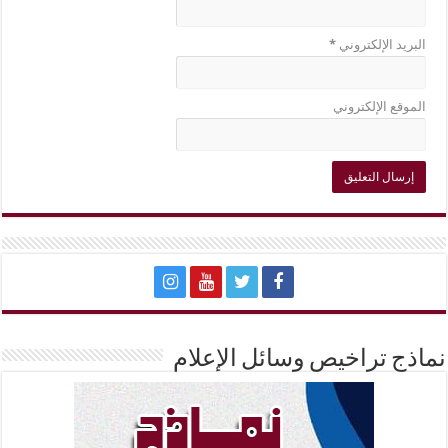
البريد الإلكتروني
*
الموقع الإلكتروني
نماذج تراخيص وسائل الإعلام