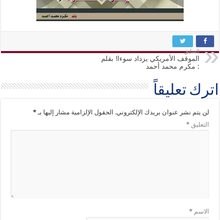
السابق
الموقف الأمريكي يزداد سوءا! بقلم
: مكرم محمد أحمد
اترك تعليقاً
لن يتم نشر عنوان بريدك الإلكتروني.
الحقول الإلزامية مشار إليها بـ
*
التعليق
*
الاسم
*