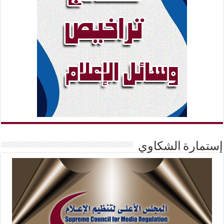
إستمارة الشكاوي