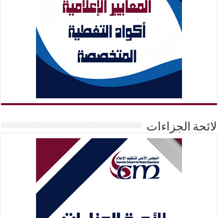
لائحة الجزاءات