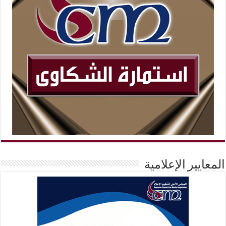
المعايير الإعلامية