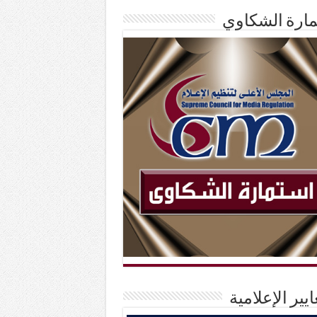
ارة الشكاوي
ايير الإعلامية