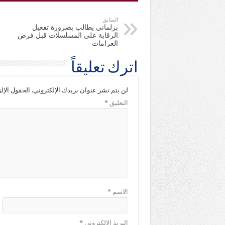
السابق
برلماني يطالب بضرورة تفعيل
الرقابة على المسلسلات قبل فرض
الغرامات
اترك تعليقاً
لن يتم نشر عنوان بريدك الإلكتروني.
الحقول الإلز
التعليق
*
الاسم
*
البريد الإلكتروني
*