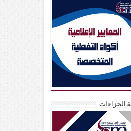
حة الجزاءات