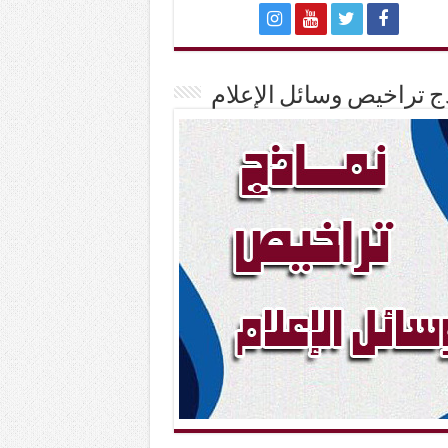
ج تراخيص وسائل الإعلام