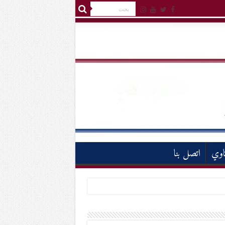
اوي
اتصل بنا