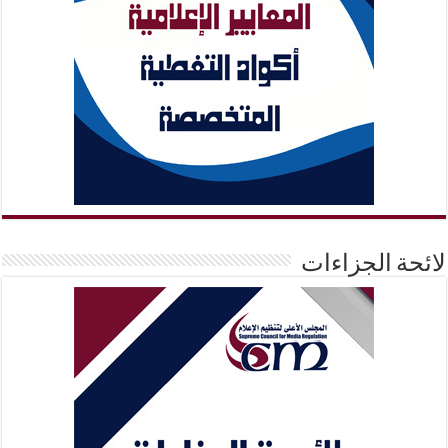
لائحة الجزاءات