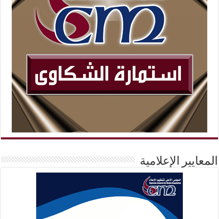
المعايير الإعلامية