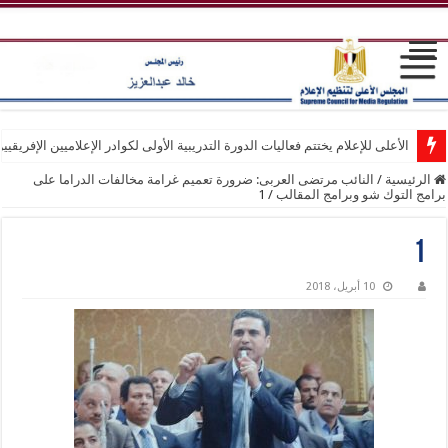
الأعلى للإعلام يختتم فعاليات الدورة التدريبية الأولى لكوادر الإعلاميين الإفريقيي
الرئيسية
/
النائب مرتضى العربى: ضرورة تعميم غرامة مخالفات الدراما على
برامج التوك شو وبرامج المقالب
/
1
1
10 أبريل، 2018