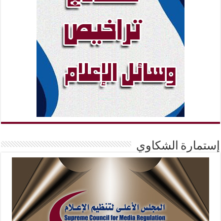
إستمارة الشكاوي