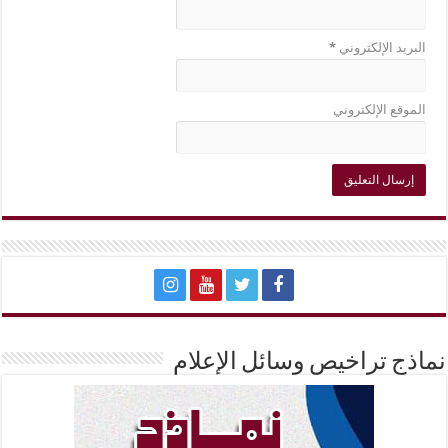
البريد الإلكتروني
*
الموقع الإلكتروني
نماذج تراخيص وسائل الإعلام