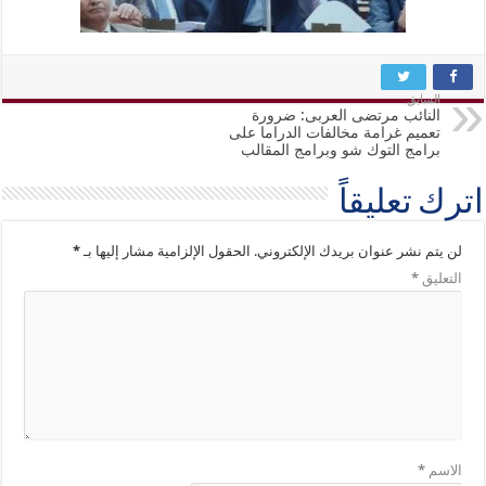
السابق
النائب مرتضى العربى: ضرورة
تعميم غرامة مخالفات الدراما على
برامج التوك شو وبرامج المقالب
اترك تعليقاً
لن يتم نشر عنوان بريدك الإلكتروني.
الحقول الإلزامية مشار إليها بـ
*
التعليق
*
الاسم
*