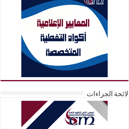
لائحة الجزاءات