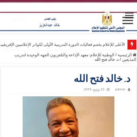
الأعلى للإعلام يختتم فعاليات الدورة التدريبية الأولى لكوادر الإعلاميين الإفريقيي
الرئيسية
/
الوطنية للإعلام: معهد الإذاعة والتلفزيون الجهة الوحيدة لتدريب
المذيعين
/
د. خالد فتح الله
د. خالد فتح الله
admin
25 يونيو، 2019