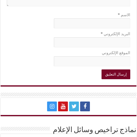
الاسم
*
البريد الإلكتروني
*
الموقع الإلكتروني
نماذج تراخيص وسائل الإعلام