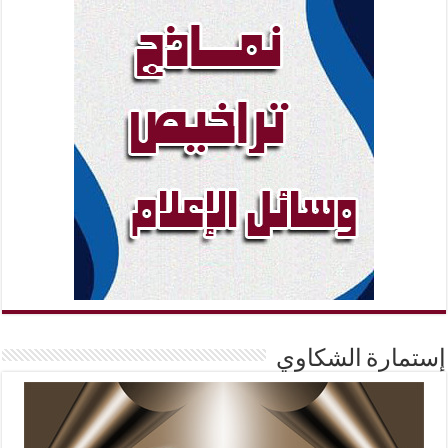
إستمارة الشكاوي