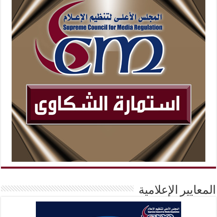
المعايير الإعلامية