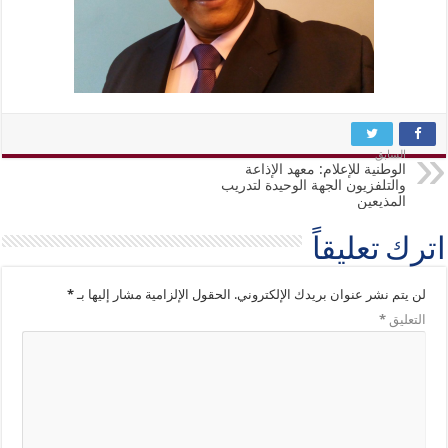
السابق
الوطنية للإعلام: معهد الإذاعة
والتلفزيون الجهة الوحيدة لتدريب
المذيعين
اترك تعليقاً
لن يتم نشر عنوان بريدك الإلكتروني.
الحقول الإلزامية مشار إليها بـ
*
التعليق
*