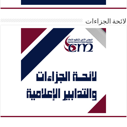
لائحة الجزاءات