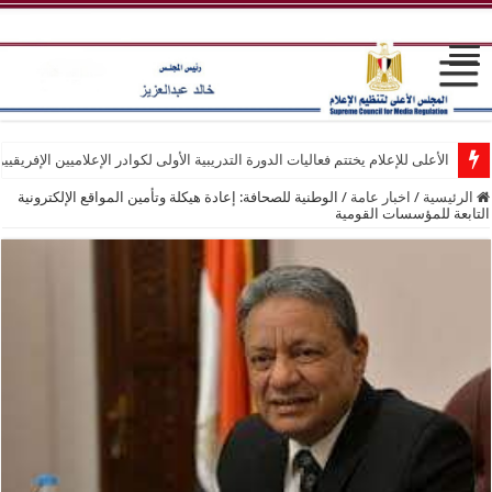
الأعلى للإعلام يختتم فعاليات الدورة التدريبية الأولى لكوادر الإعلاميين الإفريقيي
الرئيسية
/
اخبار عامة
/
الوطنية للصحافة: إعادة هيكلة وتأمين المواقع الإلكترونية
التابعة للمؤسسات القومية