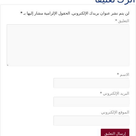
اترك تعليقاً
لن يتم نشر عنوان بريدك الإلكتروني.
الحقول الإلزامية مشار إليها بـ
*
التعليق
*
الاسم
*
البريد الإلكتروني
*
الموقع الإلكتروني