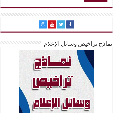
نماذج تراخيص وسائل الإعلام