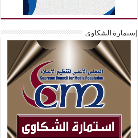
إستمارة الشكاوي