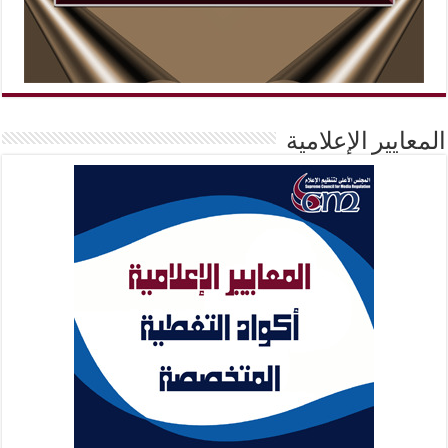
المعايير الإعلامية