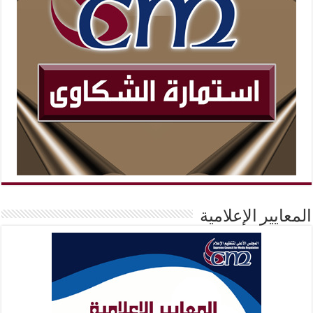
المعايير الإعلامية