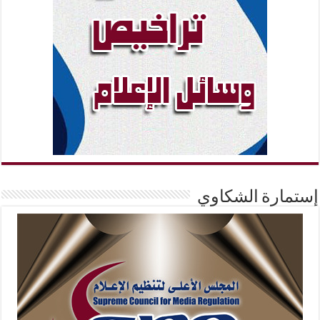
إستمارة الشكاوي