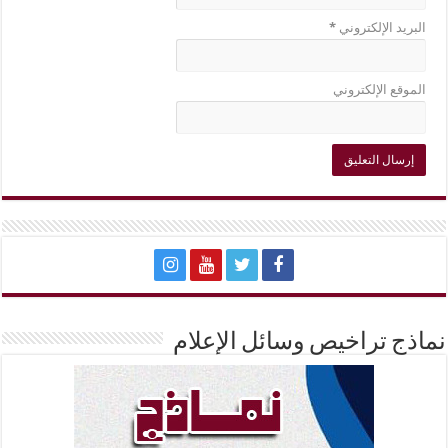
البريد الإلكتروني
*
الموقع الإلكتروني
نماذج تراخيص وسائل الإعلام