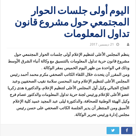
اليوم أولى جلسات الحوار
المجتمعي حول مشروع قانون
تداول المعلومات
21 ديسمبر، 2017
ينظم المجلس الأعلى لتنظيم الإعلام أولى جلسات الحوار المجتمعي حول
مشروع قانون حرية تداول المعلومات بالتنسيق مع وكالة أنباء الشرق الأوسط
وذلك في الواحدة من ظهر اليوم الخميس بمقر الوكالة .
ومن المقرر أن يتحدث خلال اللقاء الكاتب الصحفي مكرم محمد أحمد رئيس
المجلس الأعلى لتنظيم الإعلام وعبد المحسن سلامة نقيب الصحفيين وعبد
الفتاح الجبالي وكيل أول المجلس الأعلى لتنظيم الإعلام، والدكتورة هدى زكريا
عضو الأعلى للإعلام ورئيس لجنة حرية تداول المعلومات والدكتور عصام فرج
وكيل الهيئة الوطنية للصحافة، والدكتورة ليلى عبد المجيد عميد كلية الإعلام
الأسبق ومن المنتظر أن يدير الجلسة الكاتب الصحفي على حسن رئيس
مجلس إدارة ورئيس تحرير الوكالة.