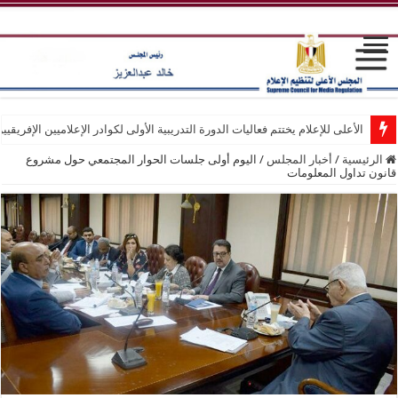
الأعلى للإعلام يختتم فعاليات الدورة التدريبية الأولى لكوادر الإعلاميين الإفريقيي
الرئيسية
/
أخبار المجلس
/
اليوم أولى جلسات الحوار المجتمعي حول مشروع
قانون تداول المعلومات