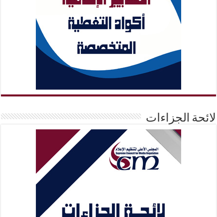
لائحة الجزاءات