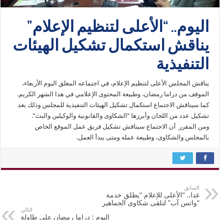
اليوم.. “الأعلى لتنظيم الإعلام”
يناقش استكمال تشكيل الهيئات
التنفيذية
يناقش المجلس الأعلى لتنظيم الإعلام، في اجتماعه المغلق اليوم الأربعاء،
الموقف من دراما رمضان، وطبيعة المحتوى الإعلامي في هذا الشهر الكريم.
كما سيناقش الاجتماع استكمال تشكيل الهيئات التنفيذية للمجلس وذلك بعد
تشكيل عدد من اللجان وأبرزها “الشكاوى والقانونية والوكيلين والبث”.
ومن المقرر أن الاجتماع سيناقش تشكيل فريق عمل الموقع الخاص
بالمجلس والشكاوى، وطبيعة عمله ومتى يبدأ العمل.
السابق
غدا.. “الأعلى للإعلام “يطلق خدمة
“واتس آب” لتلقى شكاوى الجماهير
التالي
اليوم : دراما رمضان على طاولة