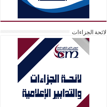
لائحة الجزاءات