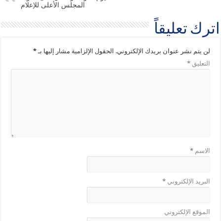
المجلس الأعلى للإعلام
اترك تعليقاً
لن يتم نشر عنوان بريدك الإلكتروني.
الحقول الإلزامية مشار إليها بـ
*
التعليق
*
الاسم
*
البريد الإلكتروني
*
الموقع الإلكتروني