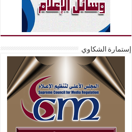
إستمارة الشكاوي