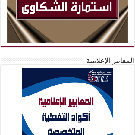
المعايير الإعلامية