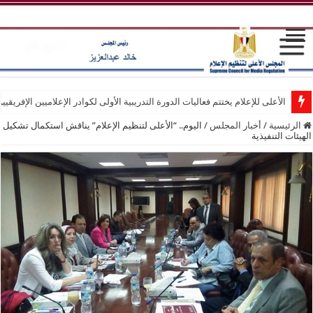
الأعلى للإعلام يختتم فعاليات الدورة التدريبية الأولى لكوادر الإعلاميين الإفريقيي
الرئيسية
/
أخبار المجلس
/
اليوم.. “الأعلى لتنظيم الإعلام” يناقش استكمال تشكيل
الهيئات التنفيذية