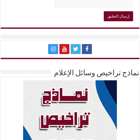
نماذج تراخيص وسائل الإعلام