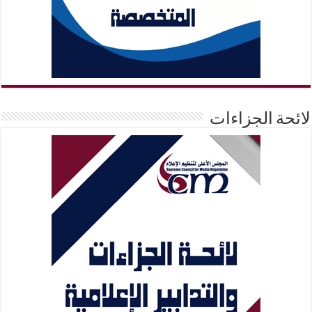
لائحة الجزاءات