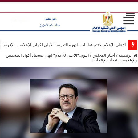
الأعلى للإعلام يختتم فعاليات الدورة التدريبية الأولى لكوادر الإعلاميين الإفريقيي
الرئيسية
/
أخبار المجلس
/
اليوم..”الاعلى للاعلام” يُنهى تسجيل أكواد الصحفيين
والإعلاميين لتغطية الإنتخابات