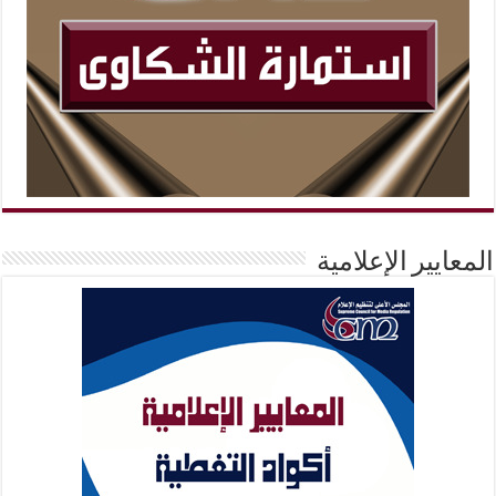
المعايير الإعلامية