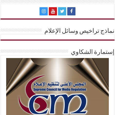
نماذج تراخيص وسائل الإعلام
إستمارة الشكاوي