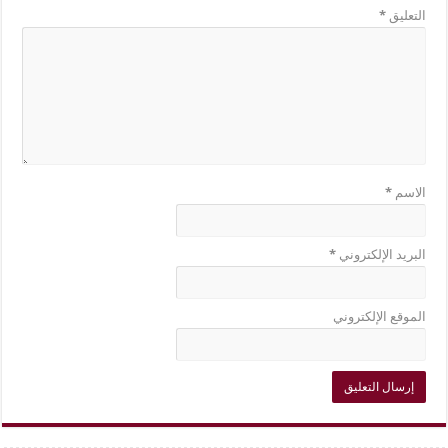
التعليق
*
الاسم
*
البريد الإلكتروني
*
الموقع الإلكتروني