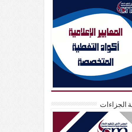
حة الجزاءات