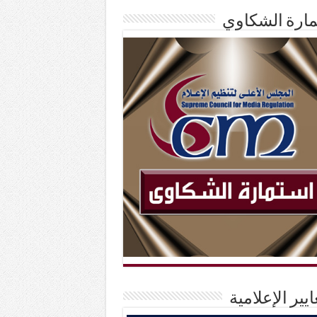
ارة الشكاوي
ايير الإعلامية