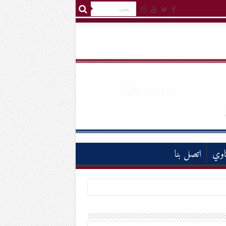
اوي
اتصل بنا