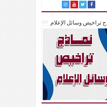
ج تراخيص وسائل الإعلام