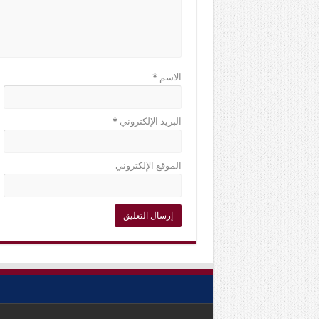
الاسم
*
البريد الإلكتروني
*
الموقع الإلكتروني