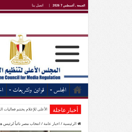
اتصل بنا
الجمعة , أغسطس 7 2026
المجلس
قوانين وتشريعات
اخ
الأعلى للإعلام يختتم فعاليات الد
أخبار عاجلة
الرئيسية
/
اخبار عامة
/
انتخاب مصر نائباً لرئيس هيئة