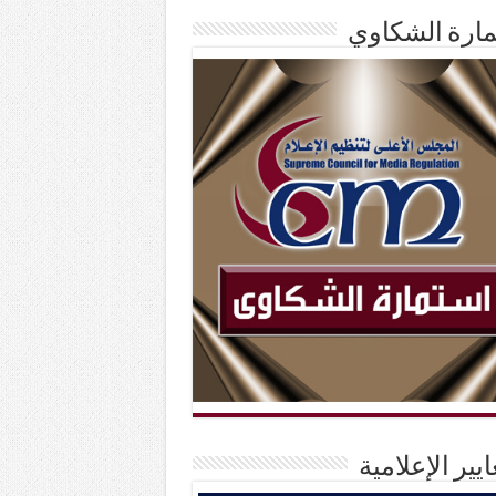
ارة الشكاوي
ايير الإعلامية