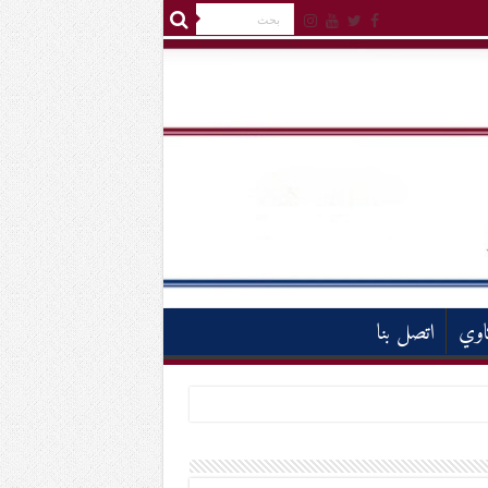
اوي
اتصل بنا