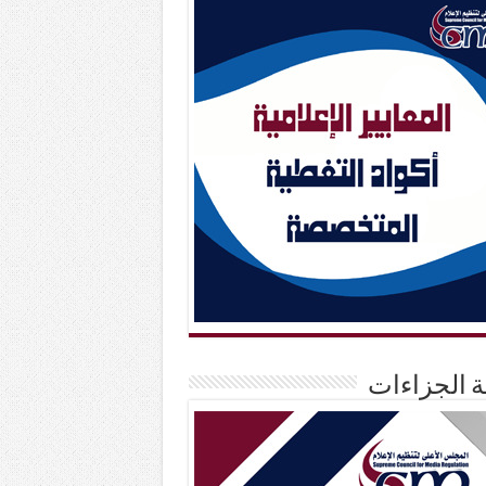
حة الجزاءات