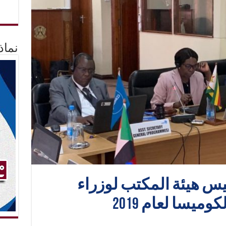
نماذ
ئيس هيئة المكتب لوزراء
كوميسا لعام 2019