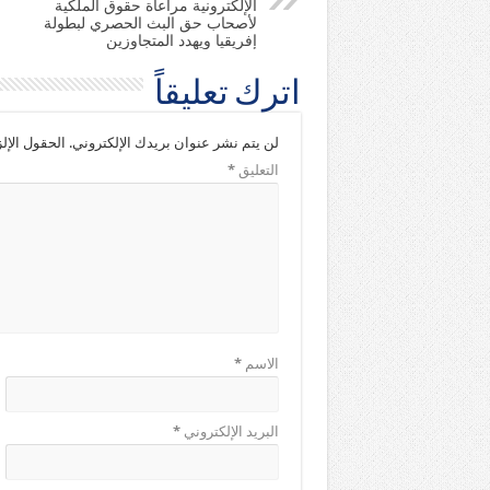
الإلكترونية مراعاة حقوق الملكية
لأصحاب حق البث الحصري لبطولة
إفريقيا ويهدد المتجاوزين
اترك تعليقاً
لن يتم نشر عنوان بريدك الإلكتروني.
الحقول الإلز
التعليق
*
الاسم
*
البريد الإلكتروني
*