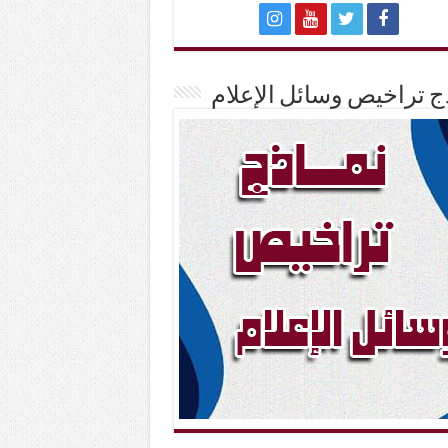
ج تراخيص وسائل الإعلام