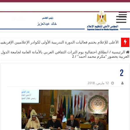
الأعلى للإعلام يختتم فعاليات الدورة التدريبية الأولى لكوادر الإعلاميين الإفريقيي
الرئيسية
/
انطلاق احتفالية يوم التراث الثقافي العربي بالأمانة العامة لجامعة الدول
العربية بحضور "مكرم محمد أحمد"
/
2
2
12 مارس، 2018