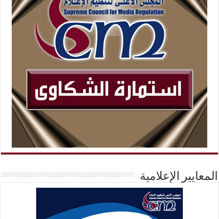
المعايير الإعلامية