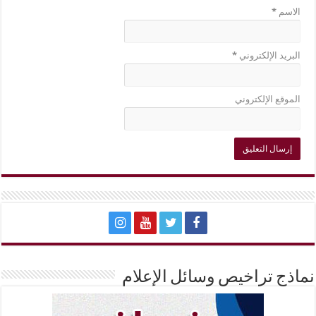
الاسم
*
البريد الإلكتروني
*
الموقع الإلكتروني
نماذج تراخيص وسائل الإعلام