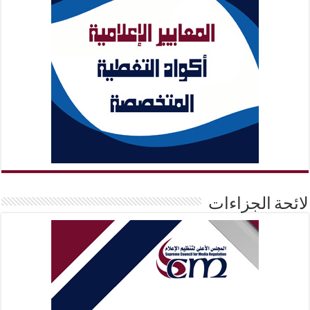
لائحة الجزاءات