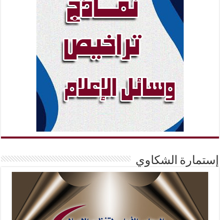
إستمارة الشكاوي