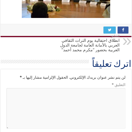
السابق
انطلاق احتفالية يوم التراث الثقافي
العربي بالأمانة العامة لجامعة الدول
العربية بحضور “مكرم محمد أحمد”
اترك تعليقاً
لن يتم نشر عنوان بريدك الإلكتروني.
الحقول الإلزامية مشار إليها بـ
*
التعليق
*