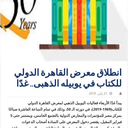
انطلاق معرض القاهرة الدولي
للكتاب في يوبيله الذهبى.. غدًا
21 يناير، 2019
يبدأ غدًا الأربعاء فعاليات اليوبيل الذهبي لمعرض القاهرة الدولي
للكتاب(1969-2019)، في دورته الـ 50، وذلك في تمام الساعة العاشرة صباحًا
بمركز مصر للمؤتمرات والمعارض الدولية بالتجمع الخامس، ويستمر حتى 5
فبراير المقبل، يقتصر دخول المعرض على السادة أصحاب الدعوات