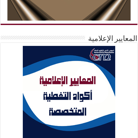
المعايير الإعلامية