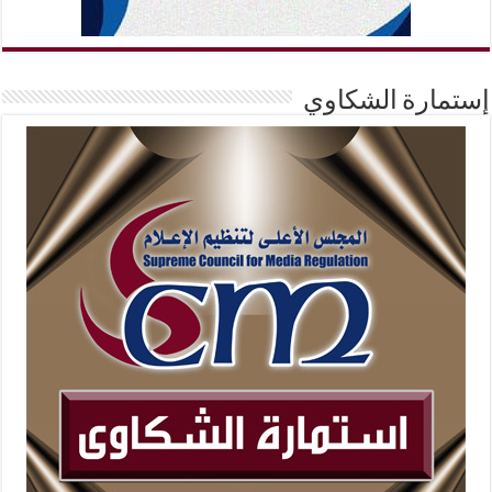
إستمارة الشكاوي