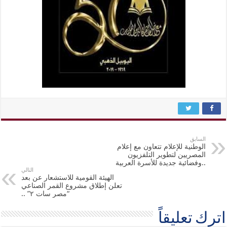
السابق
الوطنية للإعلام تتعاون مع إعلام
المصريين لتطوير التلفزيون
..وفضائية جديدة للأسرة العربية
التالي
الهيئة القومية للاستشعار عن بعد
تعلن إطلاق مشروع القمر الصناعي
“مصر سات ٢” ..
اترك تعليقاً