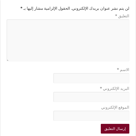
لن يتم نشر عنوان بريدك الإلكتروني.
الحقول الإلزامية مشار إليها بـ
*
التعليق
*
الاسم
*
البريد الإلكتروني
*
الموقع الإلكتروني