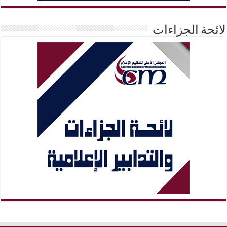
لائحة الجزاءات