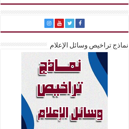
نماذج تراخيص وسائل الإعلام