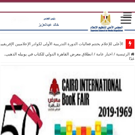
الأعلى للإعلام يختتم فعاليات الدورة التدريبية الأولى لكوادر الإعلاميين الإفريقيي
الرئيسية
/
اخبار عامة
/
انطلاق معرض القاهرة الدولي للكتاب في يوبيله الذهبى..
غدًا