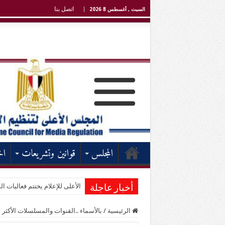
اتصل بنا
السبت , أغسطس 8 2026
المجلس
قوانين وتشريعات
اخ
الأعلى للإعلام يختتم فعاليات الد
أخبار عاجلة
الرئيسية
/
بالأسماء ..القنوات والمسلسلات الأكثر