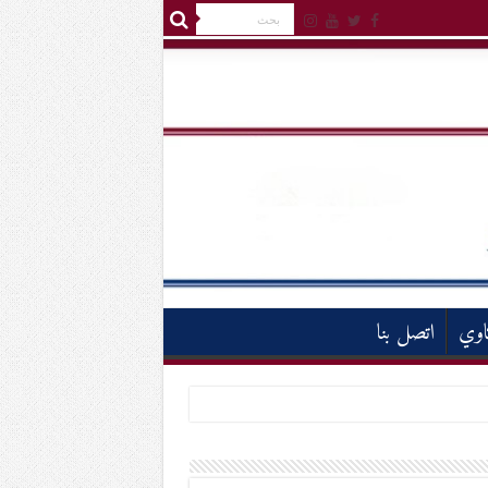
اوي
اتصل بنا