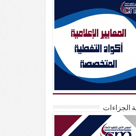
حة الجزاءات