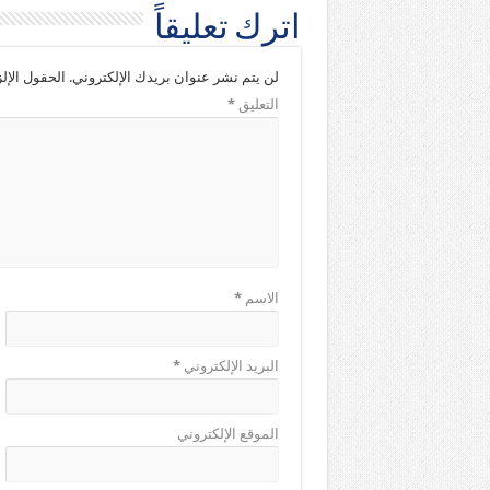
اترك تعليقاً
لن يتم نشر عنوان بريدك الإلكتروني.
الحقول الإلز
التعليق
*
الاسم
*
البريد الإلكتروني
*
الموقع الإلكتروني