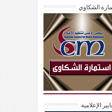
ارة الشكاوي
ايير الإعلامية