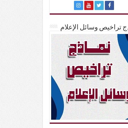
ج تراخيص وسائل الإعلام