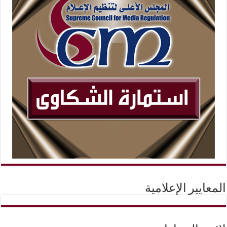
المعايير الإعلامية