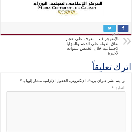
السابق
بالإنفوجراف… تعرف على حجم
إنفاق الدولة على الدعم والمزايا
الاجتماعية خلال الخمس سنوات
الأخيرة
اترك تعليقاً
لن يتم نشر عنوان بريدك الإلكتروني.
الحقول الإلزامية مشار إليها بـ
*
التعليق
*