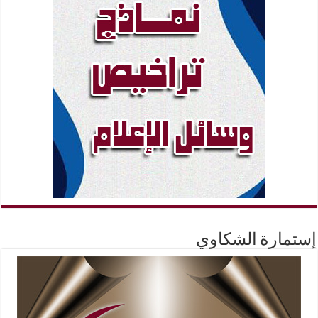
إستمارة الشكاوي