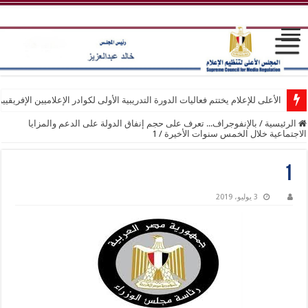
الأعلى للإعلام يختتم فعاليات الدورة التدريبية الأولى لكوادر الإعلاميين الإفريقيي
الرئيسية
/
بالإنفوجراف... تعرف على حجم إنفاق الدولة على الدعم والمزايا
الاجتماعية خلال الخمس سنوات الأخيرة
/
1
1
3 يوليو، 2019