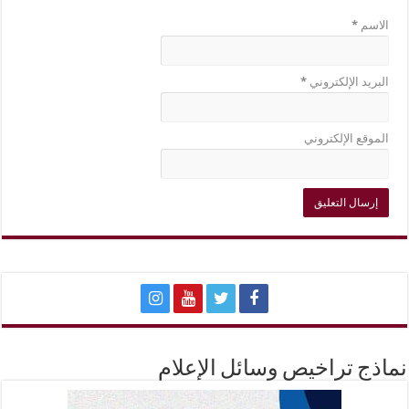
الاسم
*
البريد الإلكتروني
*
الموقع الإلكتروني
نماذج تراخيص وسائل الإعلام