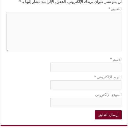
لن يتم نشر عنوان بريدك الإلكتروني.
الحقول الإلزامية مشار إليها بـ
*
التعليق
*
الاسم
*
البريد الإلكتروني
*
الموقع الإلكتروني