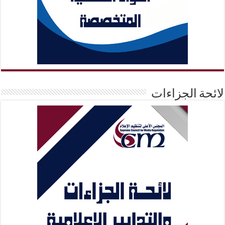
لائحة الجزاءات