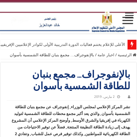
الأعلى للإعلام يختتم فعاليات الدورة التدريبية الأولى لكوادر الإعلاميين الإفريقيي
الرئيسية
/
اخبار عامة
/
بالإنفوجراف… مجمع بنبان للطاقة الشمسية بأسوان
بالإنفوجراف… مجمع بنبان
للطاقة الشمسية بأسوان
2 مارس، 2019
نشر المركز الإعلامي لمجلس الوزراء, إنفوجراف عن مجمع بنبان للطاقة
الشمسية بأسوان, والذي يعد أكبر مجمع محطات للطاقة الشمسية لتوليد
الكهرباء في إفريقيا والشرق الأوسط, وأوضح المركز الإعلامي أن المشروع
يهدف إلى زيادة الطاقة النظيفة المنتجة, فضلاً عن توفير الاحتياجات من
الطاقة الكهربائية للمواطنين, وكذلك توفير فرص عمل للشباب, وتفادي 2