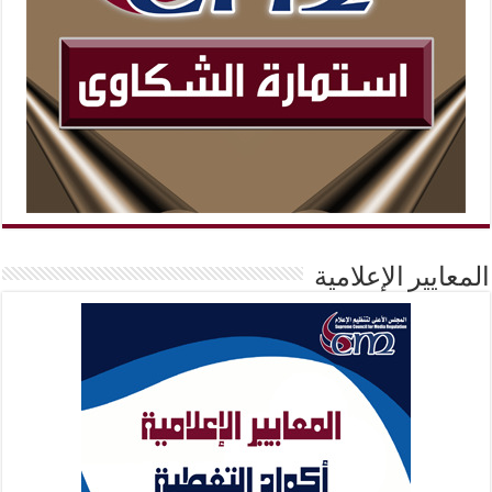
المعايير الإعلامية