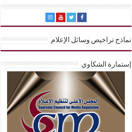
نماذج تراخيص وسائل الإعلام
إستمارة الشكاوي