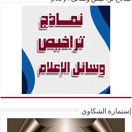
إستمارة الشكاوي