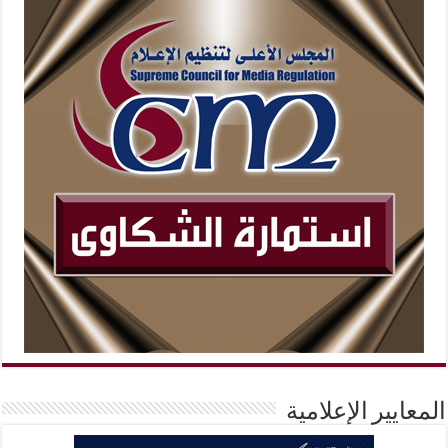
المعايير الإعلامية