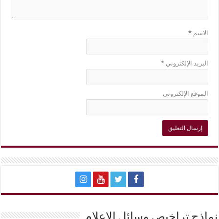
الاسم
*
البريد الإلكتروني
*
الموقع الإلكتروني
نماذج تراخيص وسائل الإعلام