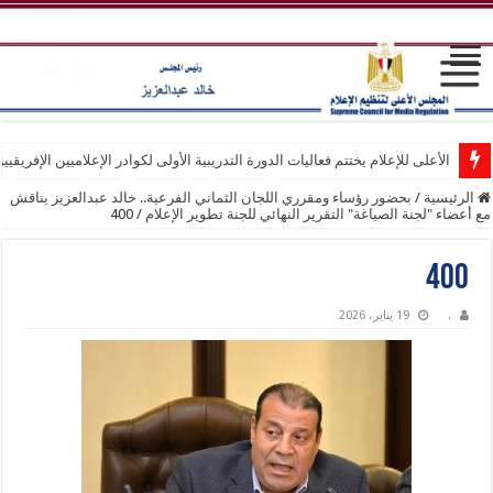
الأعلى للإعلام يختتم فعاليات الدورة التدريبية الأولى لكوادر الإعلاميين الإفريقيي
الرئيسية
/
بحضور رؤساء ومقرري اللجان الثماني الفرعية.. خالد عبدالعزيز يناقش
مع أعضاء "لجنة الصياغة" التقرير النهائي للجنة تطوير الإعلام
/
400
400
.
19 يناير، 2026