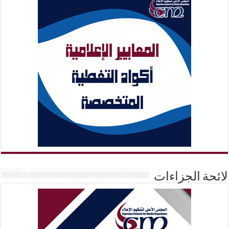
لائحة الجزاءات