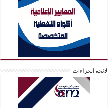
لائحة الجزاءات