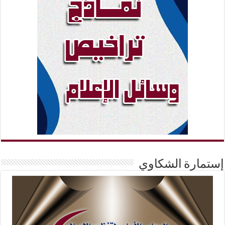
إستمارة الشكاوي