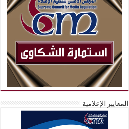
المعايير الإعلامية