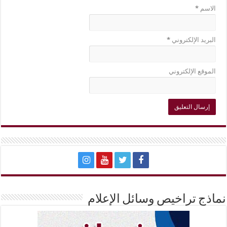
الاسم
*
البريد الإلكتروني
*
الموقع الإلكتروني
نماذج تراخيص وسائل الإعلام