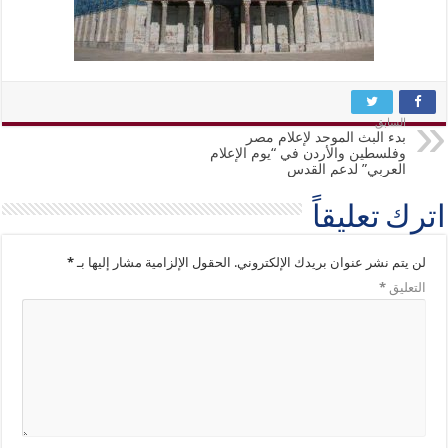
السابق
بدء البث الموحد لإعلام مصر
وفلسطين والأردن في “يوم الإعلام
العربي” لدعم القدس
اترك تعليقاً
لن يتم نشر عنوان بريدك الإلكتروني.
الحقول الإلزامية مشار إليها بـ
*
التعليق
*