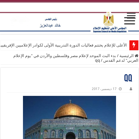
الأعلى للإعلام يختتم فعاليات الدورة التدريبية الأولى لكوادر الإعلاميين الإفريقيي
الرئيسية
/
بدء البث الموحد لإعلام مصر وفلسطين والأردن في "يوم الإعلام
العربي" لدعم القدس
/
qq
qq
17 ديسمبر، 2017