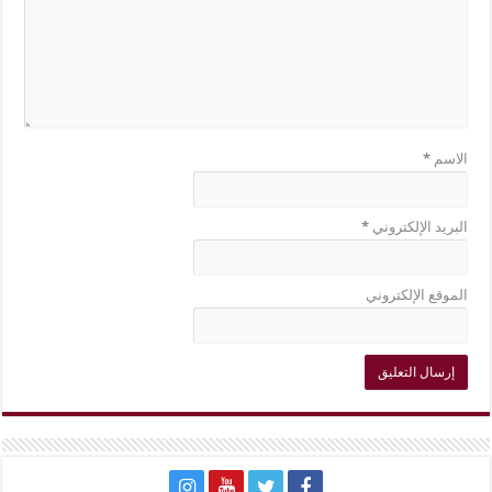
الاسم
*
البريد الإلكتروني
*
الموقع الإلكتروني