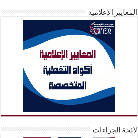
المعايير الإعلامية
لائحة الجزاءات