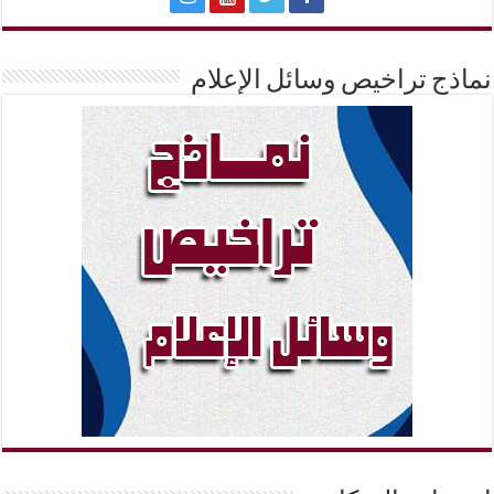
نماذج تراخيص وسائل الإعلام