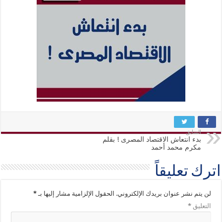
السابق
بدء انتعاش الاقتصاد المصرى ! بقلم
مكرم محمد أحمد
اترك تعليقاً
لن يتم نشر عنوان بريدك الإلكتروني.
الحقول الإلزامية مشار إليها بـ
*
التعليق
*