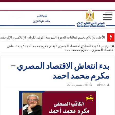
الأعلى للإعلام يختتم فعاليات الدورة التدريبية الأولى لكوادر الإعلاميين الإفريقيي
الرئيسية
/
بدء انتعاش الاقتصاد المصرى ! بقلم مكرم محمد أحمد
/
بدء انتعاش
الاقتصاد المصري – مكرم محمد احمد
بدء انتعاش الاقتصاد المصري –
مكرم محمد احمد
admin
18 ديسمبر، 2017