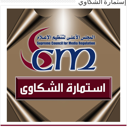
إستمارة الشكاوي