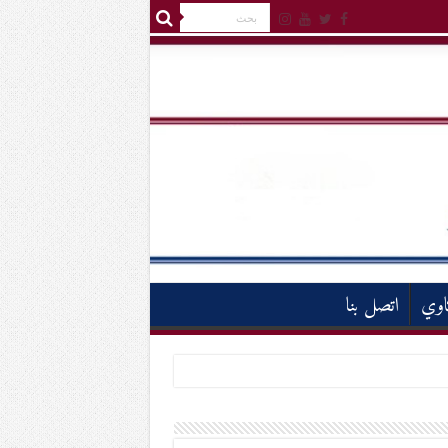
اوي
اتصل بنا