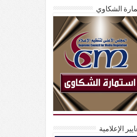
ارة الشكاوي
ايير الإعلامية