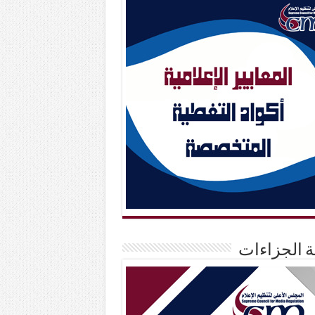
حة الجزاءات