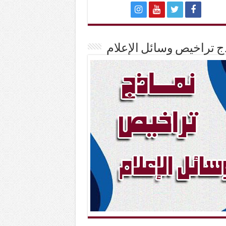
ج تراخيص وسائل الإعلام