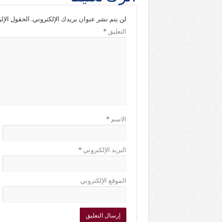
لن يتم نشر عنوان بريدك الإلكتروني.
الحقول الإلز
التعليق
*
الاسم
*
البريد الإلكتروني
*
الموقع الإلكتروني