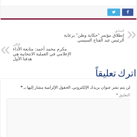
السابق
إنطلاق مؤتمر “حكاية وطن” برعاية
الرئيس عبد الفتاح السيسي
التالي
مكرم محمد أحمد: متابعة الأداء
الإعلامي في العملية الانتخابية هي
هدفنا الأول
اترك تعليقاً
لن يتم نشر عنوان بريدك الإلكتروني.
الحقول الإلزامية مشار إليها بـ
*
التعليق
*