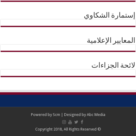
إستمارة الشكاوي
المعايير الإعلامية
لائحة الجزاءات
Powered by
Scm
| Designed by
Abc Media
© Copyright 2018, All Rights Reserved