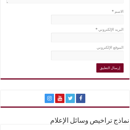
الاسم
*
البريد الإلكتروني
*
الموقع الإلكتروني
نماذج تراخيص وسائل الإعلام