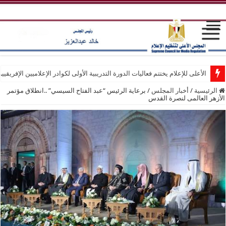
الأعلى للإعلام يختتم فعاليات الدورة التدريبية الأولى لكوادر الإعلاميين الإفريقيي
الرئيسية
/
أخبار المجلس
/
برعاية الرئيس “عبد الفتاح السيسي” ..انطلاق مؤتمر
الأزهر العالمى لنصرة القدس