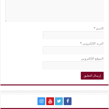
الاسم
*
البريد الإلكتروني
*
الموقع الإلكتروني