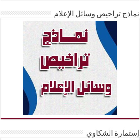
نماذج تراخيص وسائل الإعلام
إستمارة الشكاوي