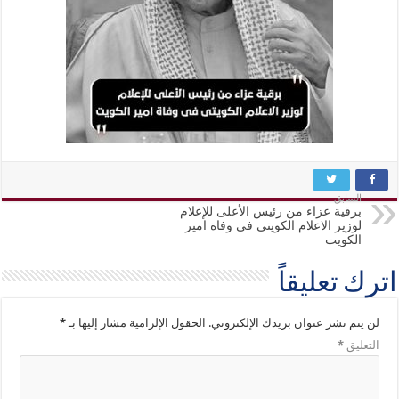
السابق
برقية عزاء من رئيس الأعلى للإعلام
لوزير الاعلام الكويتى فى وفاة امير
الكويت
اترك تعليقاً
لن يتم نشر عنوان بريدك الإلكتروني.
الحقول الإلزامية مشار إليها بـ
*
التعليق
*