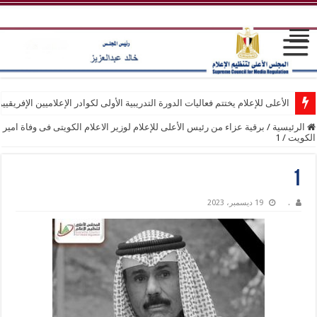
الأعلى للإعلام يختتم فعاليات الدورة التدريبية الأولى لكوادر الإعلاميين الإفريقيي
الرئيسية
/
برقية عزاء من رئيس الأعلى للإعلام لوزير الاعلام الكويتى فى وفاة امير
الكويت
/
1
1
.
19 ديسمبر، 2023