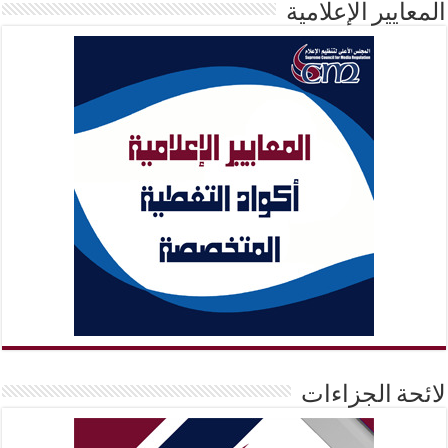
المعايير الإعلامية
لائحة الجزاءات