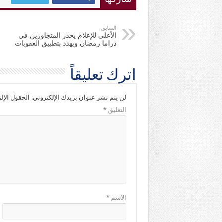
السابق
الأعلى للإعلام يحذر المتجاوزين في
دراما رمضان ويهدد بتطبيق العقوبات
اترك تعليقاً
لن يتم نشر عنوان بريدك الإلكتروني.
الحقول الإلز
التعليق
*
الاسم
*