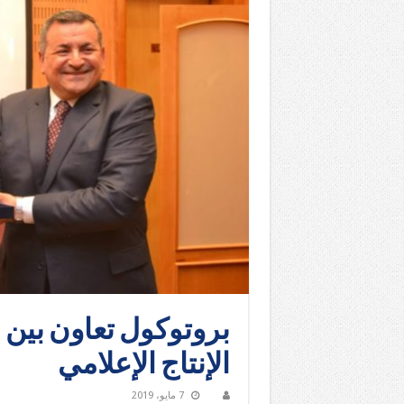
بروتوكول تعاون بين ا
الإنتاج الإعلامي
7 مايو، 2019