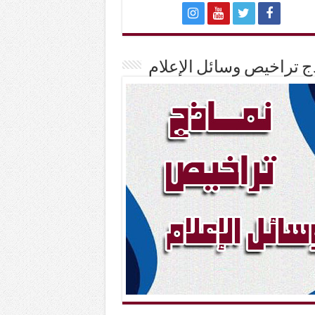
ج تراخيص وسائل الإعلام