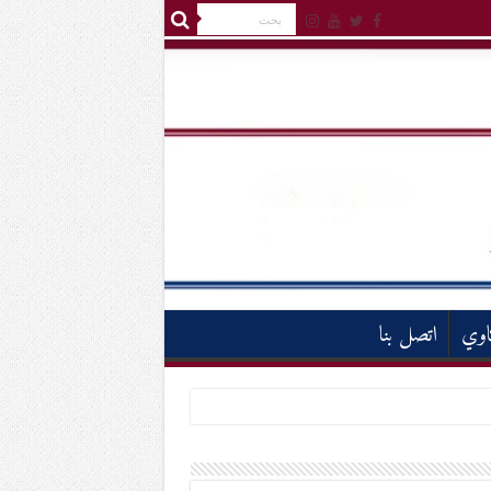
اوي
اتصل بنا