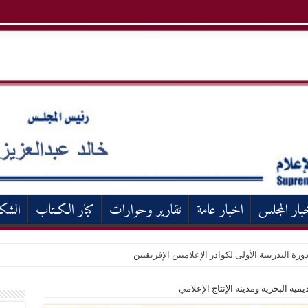
بار المجلس
اخبار عامة
تقارير وحوارات
كبار الكـتاب
الشك
ورة التدريبية الأولى لكوادر الإعلاميين الإفريقيين
يمية البحرية ومدينة الإنتاج الإعلامي