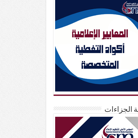
حة الجزاءات