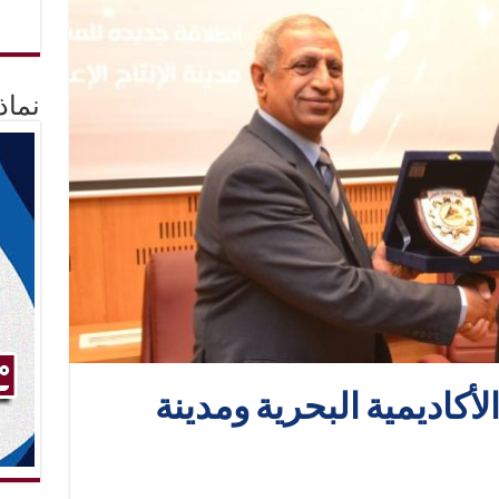
نماذ
لأكاديمية البحرية ومدينة