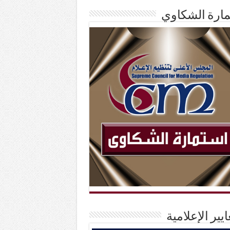
ارة الشكاوي
ايير الإعلامية