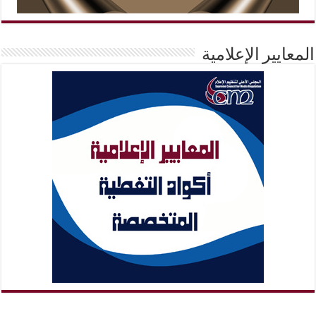
المعايير الإعلامية