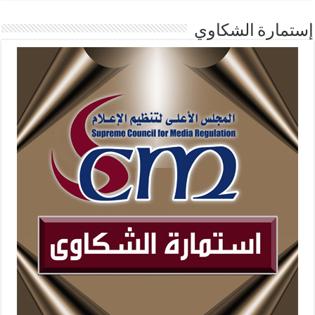
إستمارة الشكاوي