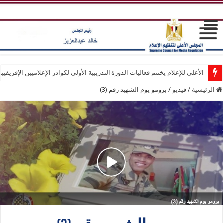
الأعلى للإعلام يختتم فعاليات الدورة التدريبية الأولى لكوادر الإعلاميين الإفريقيي
الرئيسية
/
فيديو
/
برومو يوم الشهيد رقم (3)