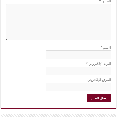
التعليق
*
الاسم
*
البريد الإلكتروني
*
الموقع الإلكتروني