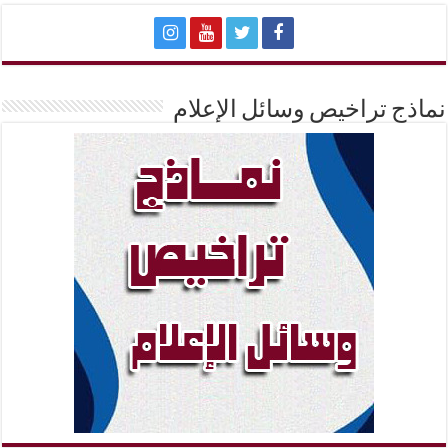
نماذج تراخيص وسائل الإعلام