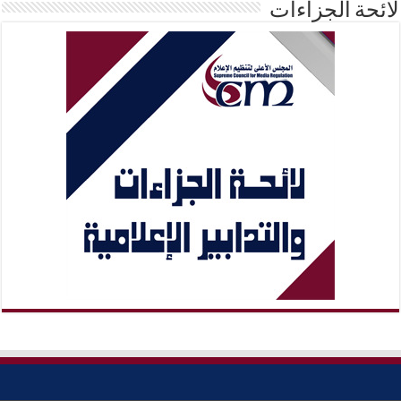
لائحة الجزاءات