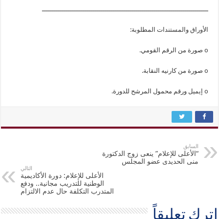
ـــــــــــــــــــــــــــــــــــــــــــــــــــــــــــــــــــــــــــــــــــــ
الأوراق والمستندات المطلوبة:
o صورة من الرقم القومي.
o صورة من كارنيه النقابة.
o إيميل ورقم محمول المرشح للدورة.
السابق
“الأعلى للإعلام” ينعى زوج الدكتورة
منى الحديدى عضو المجلس
التالي
الأعلى للإعلام: دورة الأكاديمية
الوطنية للتدريب مجانية.. ودفع
المتدرب التكلفة حال عدم الالتزام
اترك تعليقاً