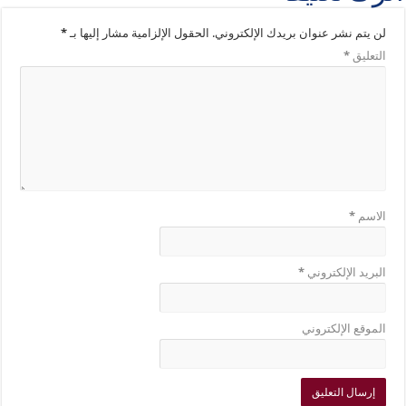
لن يتم نشر عنوان بريدك الإلكتروني.
الحقول الإلزامية مشار إليها بـ
*
التعليق
*
الاسم
*
البريد الإلكتروني
*
الموقع الإلكتروني