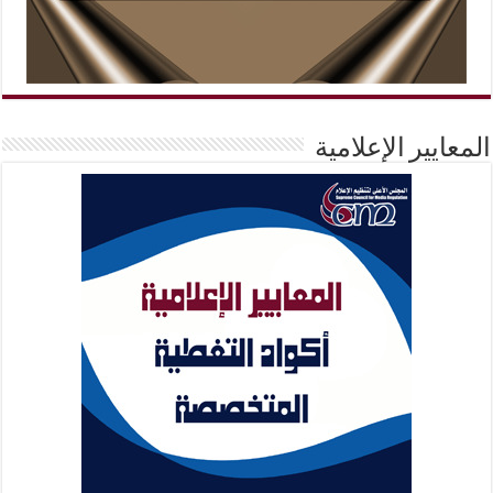
المعايير الإعلامية