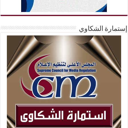
إستمارة الشكاوي