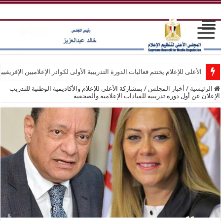
الأعلى للإعلام يختتم فعاليات الدورة التدريبية الأولى لكوادر الإعلاميين الإفريقيي
الرئيسية
/
أخبار المجلس
/
بمشاركة الأعلى للإعلام والأكاديمية الوطنية للتدريب
الإعلان عن أول دورة تدريبية للقيادات الإعلامية والصحفية