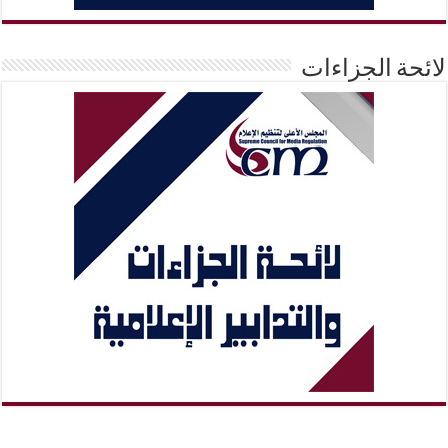
لائحة الجزاءات