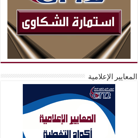
المعايير الإعلامية