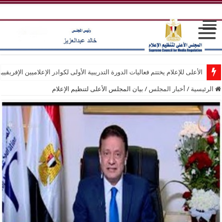
الأعلى للإعلام يختتم فعاليات الدورة التدريبية الأولى لكوادر الإعلاميين الإفريقيي
الرئيسية
/
أخبار المجلس
/
بيان المجلس الأعلى لتنظيم الإعلام