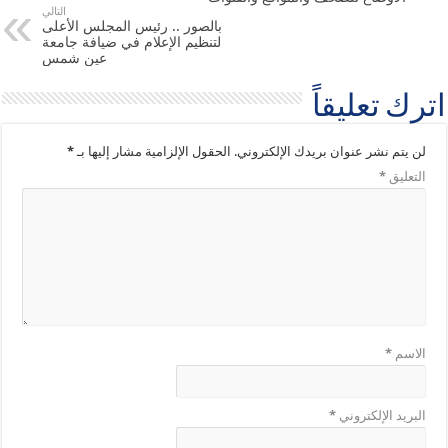
التالي
بالصور .. رئيس المجلس الأعلى
لتنظيم الإعلام في ضيافة جامعة
عين شمس
اترك تعليقاً
لن يتم نشر عنوان بريدك الإلكتروني.
الحقول الإلزامية مشار إليها بـ
*
التعليق
*
الاسم
*
البريد الإلكتروني
*