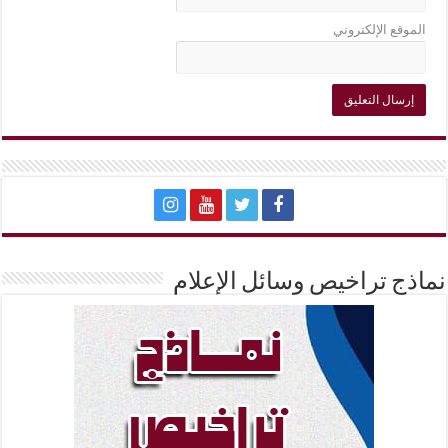
الموقع الإلكتروني
نماذج تراخيص وسائل الإعلام