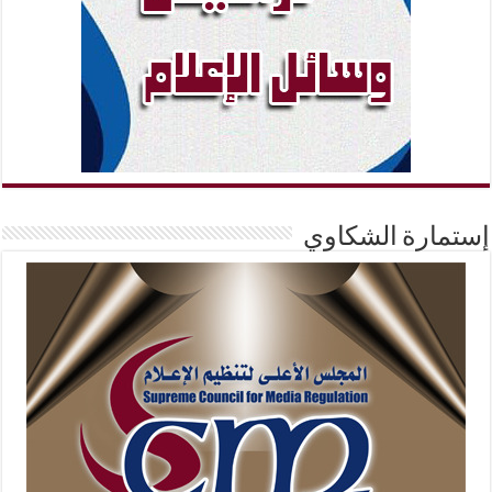
إستمارة الشكاوي