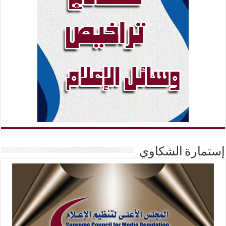
إستمارة الشكاوي