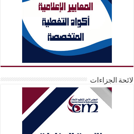
لائحة الجزاءات