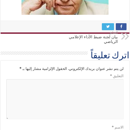
السابق
بيان لجنة ضبط الأداء الإعلامي
الرياضي
اترك تعليقاً
لن يتم نشر عنوان بريدك الإلكتروني.
الحقول الإلزامية مشار إليها بـ
*
التعليق
*
الاسم
*