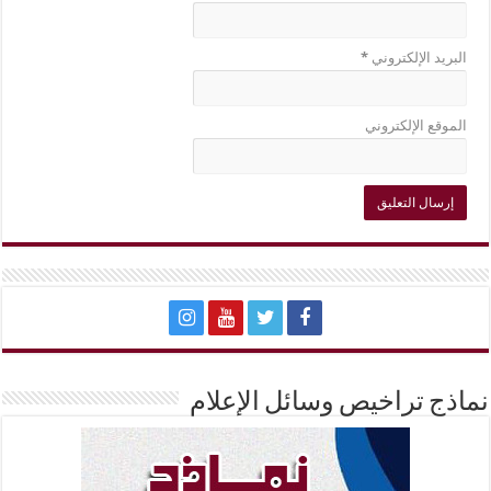
البريد الإلكتروني
*
الموقع الإلكتروني
نماذج تراخيص وسائل الإعلام