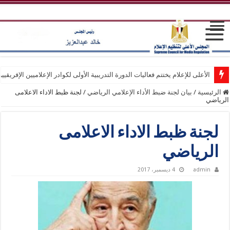
الأعلى للإعلام يختتم فعاليات الدورة التدريبية الأولى لكوادر الإعلاميين الإفريقيي
الرئيسية
/
بيان لجنة ضبط الأداء الإعلامي الرياضي
/
لجنة ظبط الاداء الاعلامى
الرياضي
لجنة ظبط الاداء الاعلامى
الرياضي
admin
4 ديسمبر، 2017