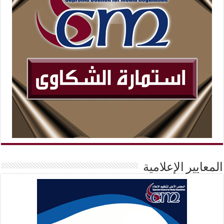
المعايير الإعلامية