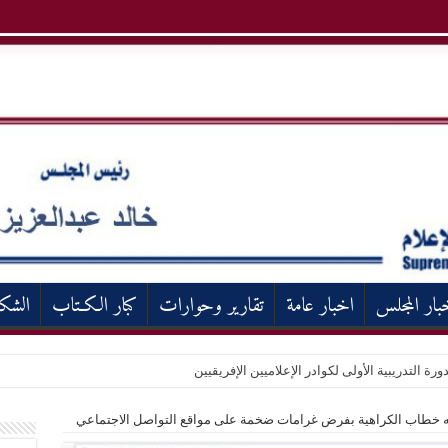
بار المجلس
اخبار عامة
تقارير وحوارات
كبار الكـتاب
الشك
ورة التدريبية الأولى لكوادر الإعلاميين الإفريقيين
اجه خطاب الكراهية بفرض غرامات ضخمة على مواقع التواصل الاجتماعي