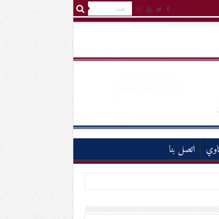
اوي
اتصل بنا