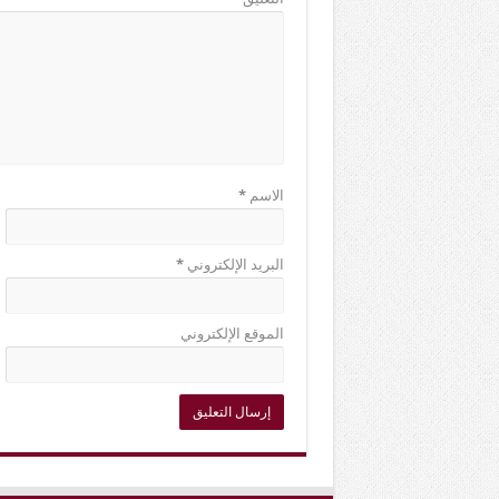
الاسم
*
البريد الإلكتروني
*
الموقع الإلكتروني