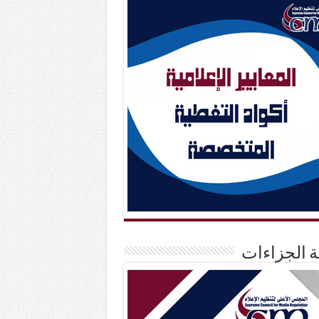
حة الجزاءات