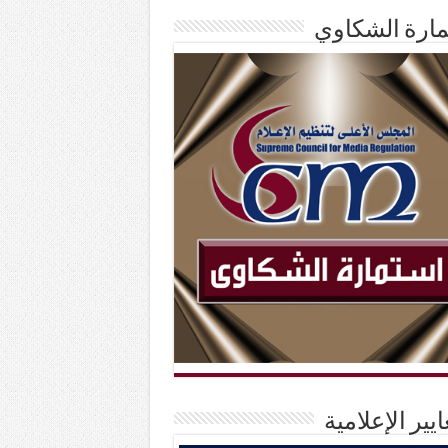
ارة الشكاوي
ايير الإعلامية