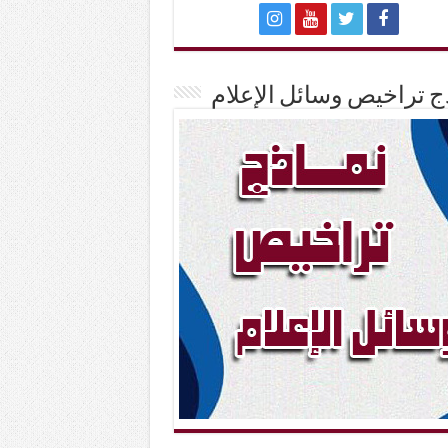
ج تراخيص وسائل الإعلام