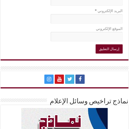
البريد الإلكتروني
*
الموقع الإلكتروني
نماذج تراخيص وسائل الإعلام