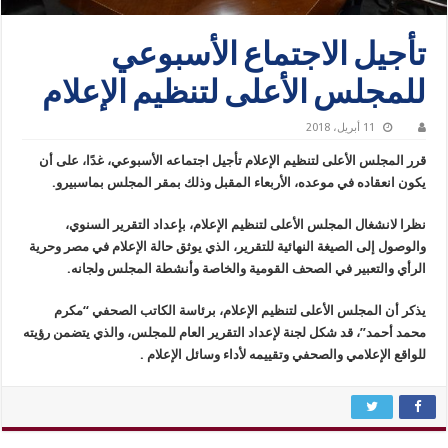
تأجيل الاجتماع الأسبوعي
للمجلس الأعلى لتنظيم الإعلام
11 أبريل، 2018
قرر المجلس الأعلى لتنظيم الإعلام تأجيل اجتماعه الأسبوعي، غدًا، على أن
يكون انعقاده في موعده، الأربعاء المقبل وذلك بمقر المجلس بماسبيرو.
نظرا لانشغال المجلس الأعلى لتنظيم الإعلام، بإعداد التقرير السنوي،
والوصول إلى الصيغة النهائية للتقرير، الذي يوثق حالة الإعلام في مصر وحرية
الرأي والتعبير في الصحف القومية والخاصة وأنشطة المجلس ولجانه.
يذكر أن المجلس الأعلى لتنظيم الإعلام، برئاسة الكاتب الصحفي “مكرم
محمد أحمد”، قد شكل لجنة لإعداد التقرير العام للمجلس، والذي يتضمن رؤيته
للواقع الإعلامي والصحفي وتقييمه لأداء وسائل الإعلام .