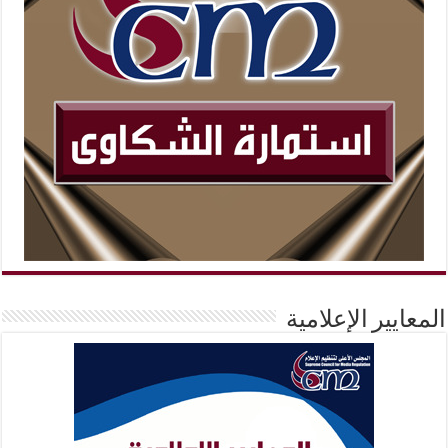
المعايير الإعلامية