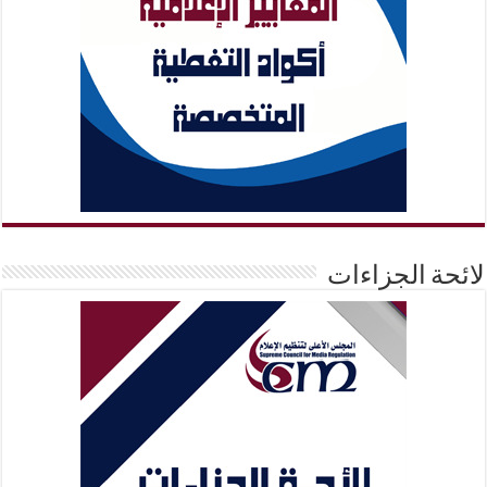
لائحة الجزاءات