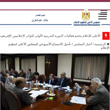
الأعلى للإعلام يختتم فعاليات الدورة التدريبية الأولى لكوادر الإعلاميين الإفريقيي
الرئيسية
/
أخبار المجلس
/
تأجيل الاجتماع الأسبوعي للمجلس الأعلى لتنظيم
الإعلام