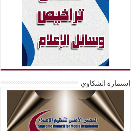
إستمارة الشكاوي