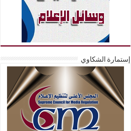
إستمارة الشكاوي