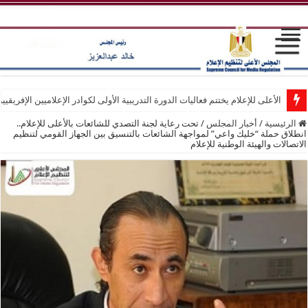
الأعلى للإعلام يختتم فعاليات الدورة التدريبية الأولى لكوادر الإعلاميين الإفريقيي
الرئيسية
/
أخبار المجلس
/
تحت رعاية لجنة التصدي للشائعات بالأعلى للإعلام..
انطلاق حملة “خليك واعي” لمواجهة الشائعات بالتنسيق بين الجهاز القومي لتنظيم
الاتصالات والهيئة الوطنية للإعلام