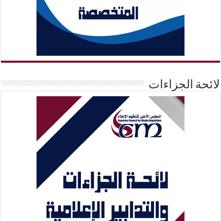
لائحة الجزاءات