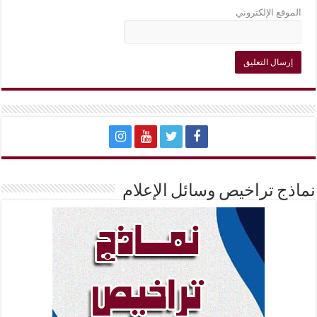
الموقع الإلكتروني
نماذج تراخيص وسائل الإعلام