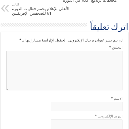
مخالفات برنامج “كلام في الكورة”
التالي
الأعلى للإعلام يختتم فعاليات الدورة
61 للصحفيين الإفريقيين
اترك تعليقاً
لن يتم نشر عنوان بريدك الإلكتروني.
الحقول الإلزامية مشار إليها بـ
*
التعليق
*
الاسم
*
البريد الإلكتروني
*