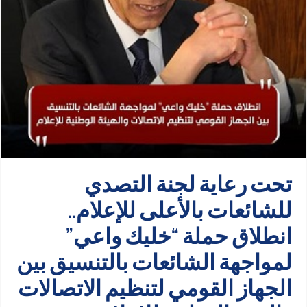
تحت رعاية لجنة التصدي
للشائعات بالأعلى للإعلام..
انطلاق حملة “خليك واعي”
لمواجهة الشائعات بالتنسيق بين
الجهاز القومي لتنظيم الاتصالات