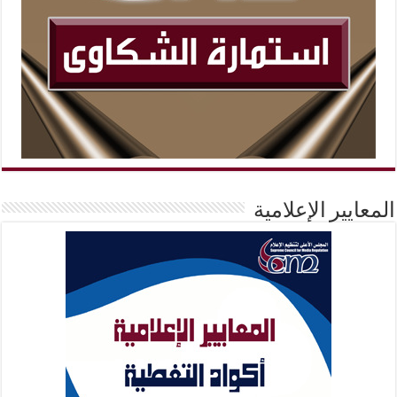
المعايير الإعلامية