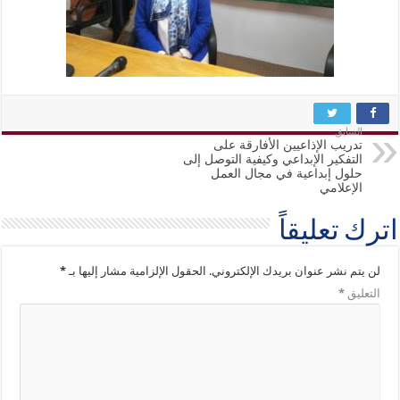
السابق
تدريب الإذاعيين الأفارقة على
التفكير الإبداعي وكيفية التوصل إلى
حلول إبداعية في مجال العمل
الإعلامي
اترك تعليقاً
لن يتم نشر عنوان بريدك الإلكتروني.
الحقول الإلزامية مشار إليها بـ
*
التعليق
*