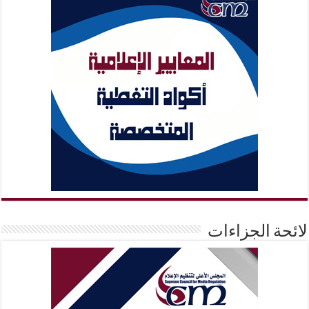
لائحة الجزاءات