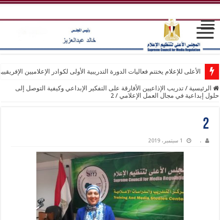
الأعلى للإعلام يختتم فعاليات الدورة التدريبية الأولى لكوادر الإعلاميين الإفريقيي
الرئيسية
/
تدريب الإذاعيين الأفارقة على التفكير الإبداعي وكيفية التوصل إلى
حلول إبداعية في مجال العمل الإعلامي
/
2
2
.
1 سبتمبر، 2019