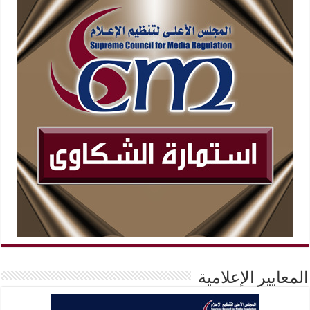
المعايير الإعلامية