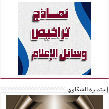
إستمارة الشكاوي