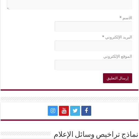
الاسم
*
البريد الإلكتروني
*
الموقع الإلكتروني
نماذج تراخيص وسائل الإعلام