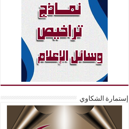
إستمارة الشكاوي