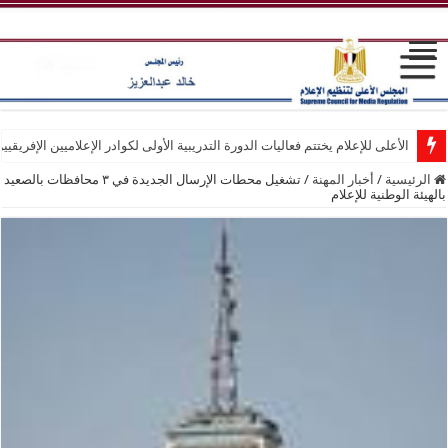
الأعلى للإعلام يختتم فعاليات الدورة التدريبية الأولى لكوادر الإعلاميين الإفريقيي
الرئيسية
/
أخبار المهنة
/
تشغيل محطات الإرسال الجديدة في ٣ محافظات بالصعيد
بالهيئة الوطنية للإعلام