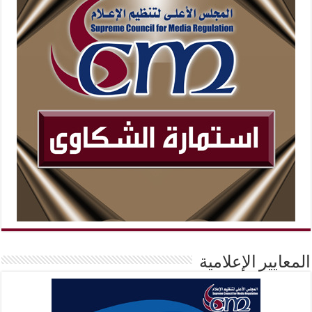
المعايير الإعلامية