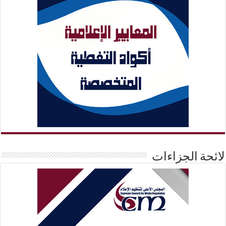
لائحة الجزاءات