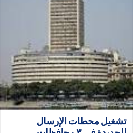
تشغيل محطات الإرسال