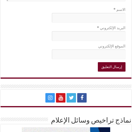
الاسم
*
البريد الإلكتروني
*
الموقع الإلكتروني
نماذج تراخيص وسائل الإعلام