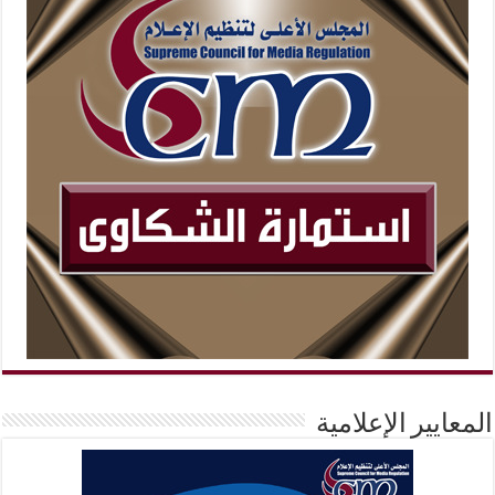
المعايير الإعلامية