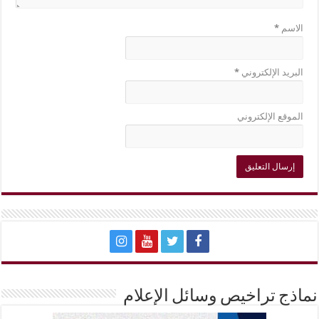
الاسم
*
البريد الإلكتروني
*
الموقع الإلكتروني
نماذج تراخيص وسائل الإعلام