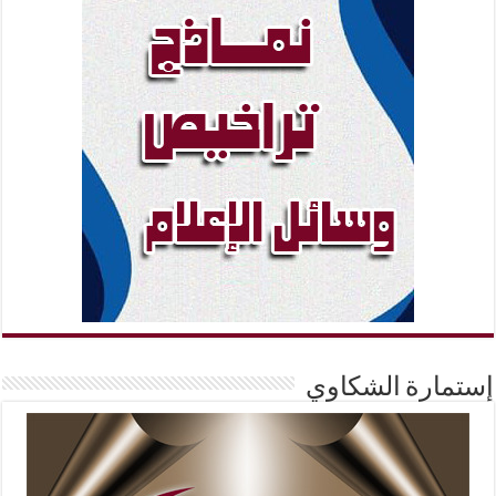
إستمارة الشكاوي