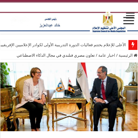
الأعلى للإعلام يختتم فعاليات الدورة التدريبية الأولى لكوادر الإعلاميين الإفريقيي
الرئيسية
/
اخبار عامة
/
تعاون مصري فنلندي في مجال الذكاء الاصطناعي