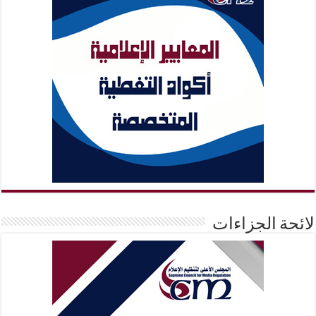
لائحة الجزاءات