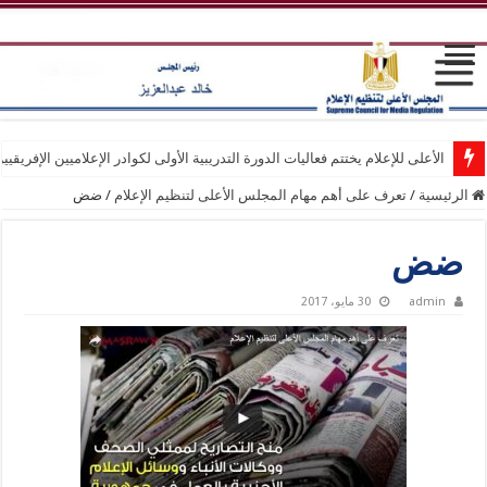
الأعلى للإعلام يختتم فعاليات الدورة التدريبية الأولى لكوادر الإعلاميين الإفريقيي
الرئيسية
/
تعرف على أهم مهام المجلس الأعلى لتنظيم الإعلام
/
ضض
ضض
admin
30 مايو، 2017