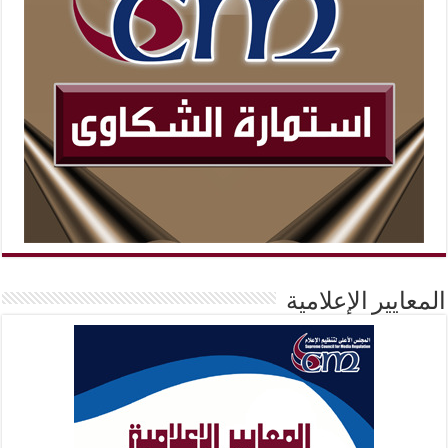
المعايير الإعلامية