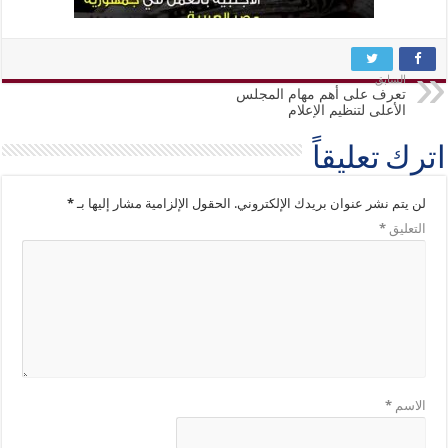
السابق
تعرف على أهم مهام المجلس
الأعلى لتنظيم الإعلام
اترك تعليقاً
لن يتم نشر عنوان بريدك الإلكتروني.
الحقول الإلزامية مشار إليها بـ
*
التعليق
*
الاسم
*