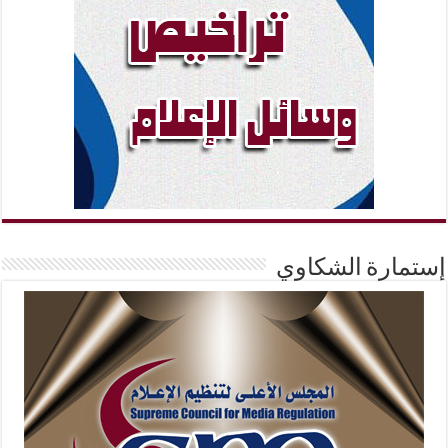
إستمارة الشكاوي