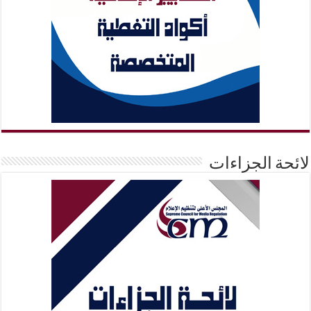
لائحة الجزاءات