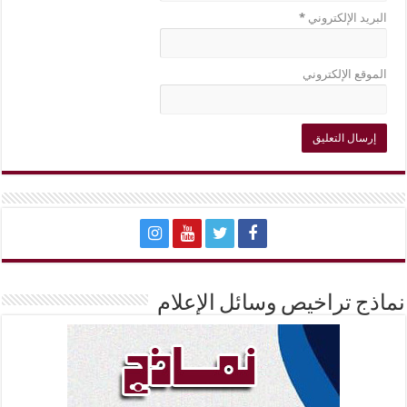
البريد الإلكتروني
*
الموقع الإلكتروني
نماذج تراخيص وسائل الإعلام