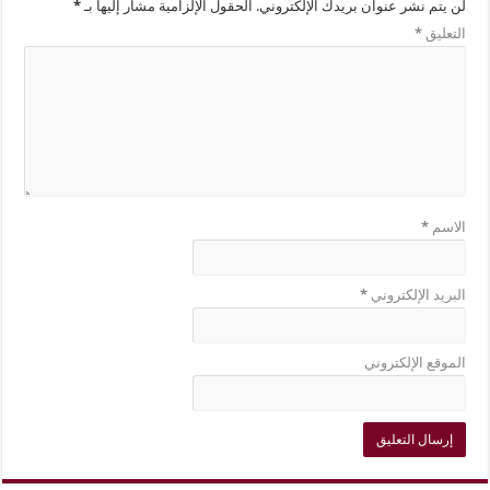
لن يتم نشر عنوان بريدك الإلكتروني.
الحقول الإلزامية مشار إليها بـ
*
التعليق
*
الاسم
*
البريد الإلكتروني
*
الموقع الإلكتروني