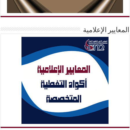
المعايير الإعلامية