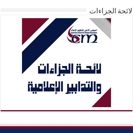
لائحة الجزاءات