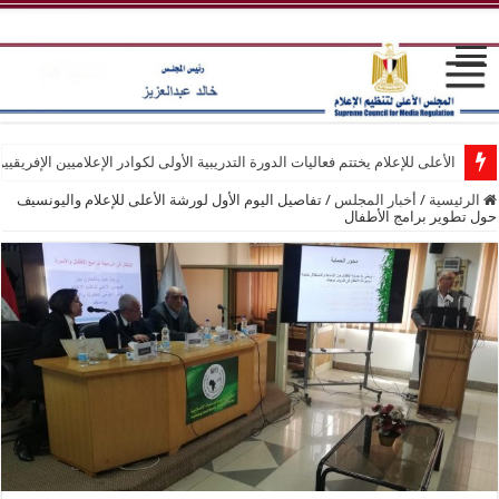
الأعلى للإعلام يختتم فعاليات الدورة التدريبية الأولى لكوادر الإعلاميين الإفريقيي
الرئيسية
/
أخبار المجلس
/
تفاصيل اليوم الأول لورشة الأعلى للإعلام واليونسيف
حول تطوير برامج الأطفال