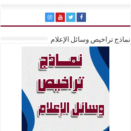
نماذج تراخيص وسائل الإعلام