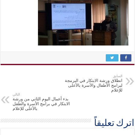
السابق
انطلاق ورشة الابتكار في البرمجة
لبرامج الأطفال والأسرة بالأعلى
للإعلام
التالي
بدء أعمال اليوم الثاني من ورشة
الابتكار في برامج الأسرة والطفل
بالأعلى للإعلام
اترك تعليقاً