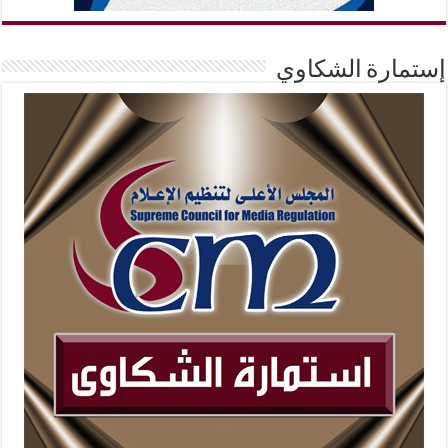
إستمارة الشكاوي