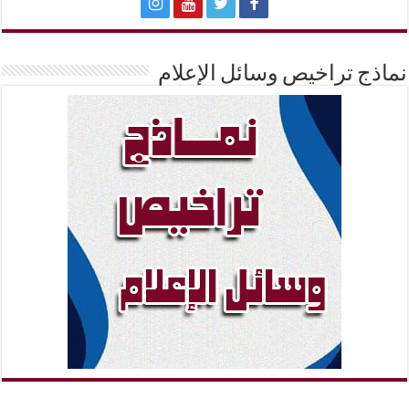
نماذج تراخيص وسائل الإعلام