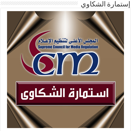
إستمارة الشكاوي