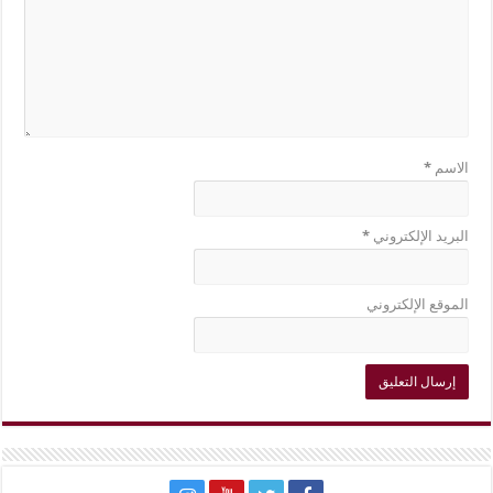
الاسم
*
البريد الإلكتروني
*
الموقع الإلكتروني