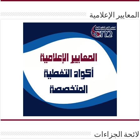
المعايير الإعلامية
لائحة الجزاءات