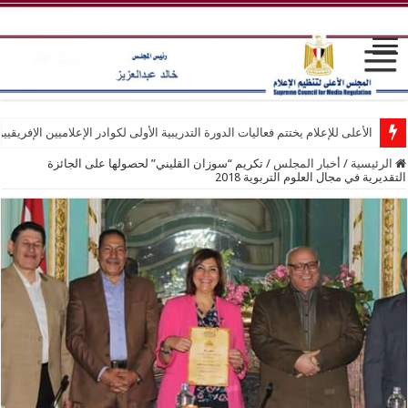
الأعلى للإعلام يختتم فعاليات الدورة التدريبية الأولى لكوادر الإعلاميين الإفريقيي
الرئيسية
/
أخبار المجلس
/
تكريم “سوزان القليني” لحصولها على الجائزة
التقديرية في مجال العلوم التربوية 2018