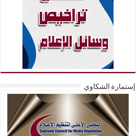
إستمارة الشكاوي