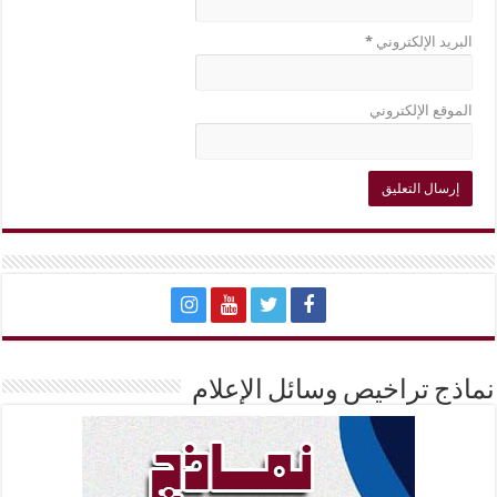
البريد الإلكتروني
*
الموقع الإلكتروني
نماذج تراخيص وسائل الإعلام