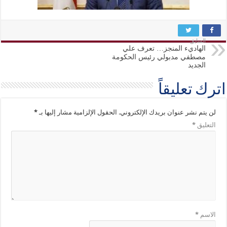
السابق
الهاديء المنجز… تعرف علي
مصطفي مدبولي رئيس الحكومة
الجديد
اترك تعليقاً
لن يتم نشر عنوان بريدك الإلكتروني.
الحقول الإلزامية مشار إليها بـ
*
التعليق
*
الاسم
*