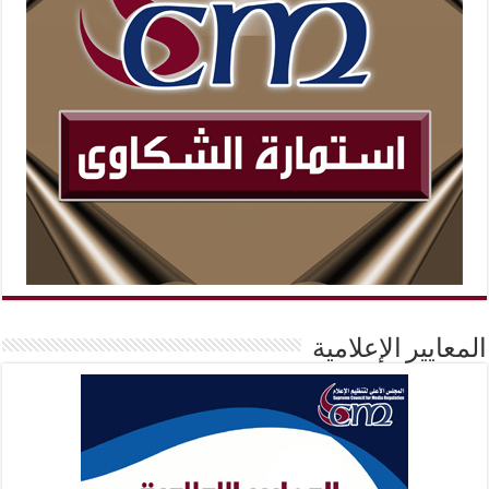
المعايير الإعلامية