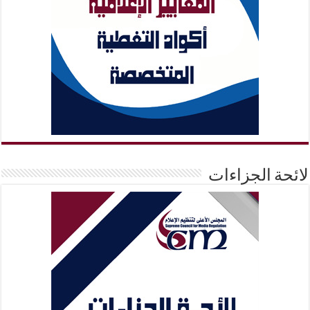
لائحة الجزاءات