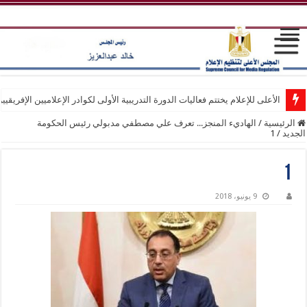
الأعلى للإعلام يختتم فعاليات الدورة التدريبية الأولى لكوادر الإعلاميين الإفريقيي
الرئيسية
/
الهاديء المنجز... تعرف علي مصطفي مدبولي رئيس الحكومة
الجديد
/
1
1
9 يونيو، 2018