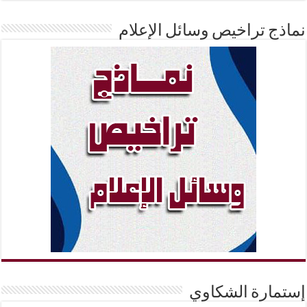
نماذج تراخيص وسائل الإعلام
إستمارة الشكاوي