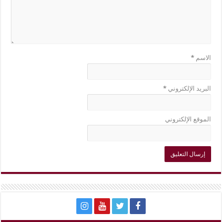
الاسم
*
البريد الإلكتروني
*
الموقع الإلكتروني