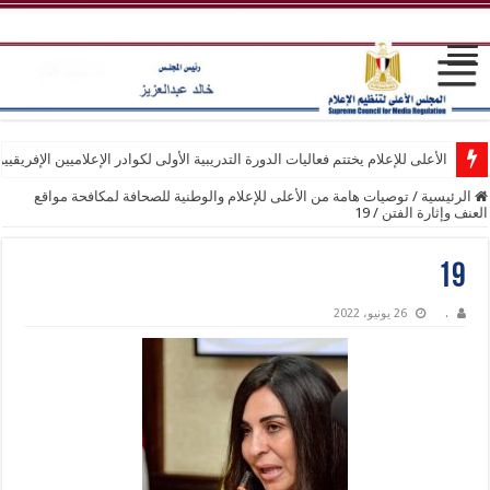
الأعلى للإعلام يختتم فعاليات الدورة التدريبية الأولى لكوادر الإعلاميين الإفريقيي
الرئيسية
/
توصيات هامة من الأعلى للإعلام والوطنية للصحافة لمكافحة مواقع
العنف وإثارة الفتن
/
19
19
.
26 يونيو، 2022