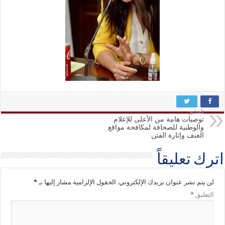
السابق
توصيات هامة من الأعلى للإعلام
والوطنية للصحافة لمكافحة مواقع
العنف وإثارة الفتن
اترك تعليقاً
لن يتم نشر عنوان بريدك الإلكتروني.
الحقول الإلزامية مشار إليها بـ
*
التعليق
*