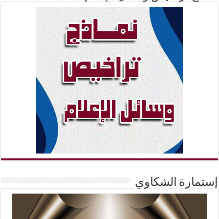
إستمارة الشكاوي