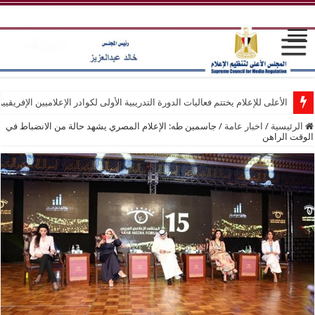
الأعلى للإعلام يختتم فعاليات الدورة التدريبية الأولى لكوادر الإعلاميين الإفريقيي
الرئيسية
/
اخبار عامة
/
جاسمين طه: الإعلام المصري يشهد حالة من الانضباط في
الوقت الراهن