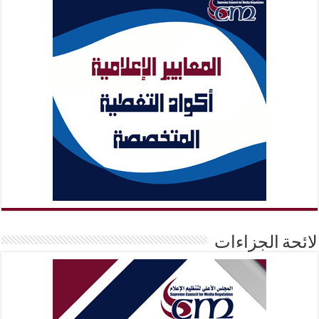
لائحة الجزاءات