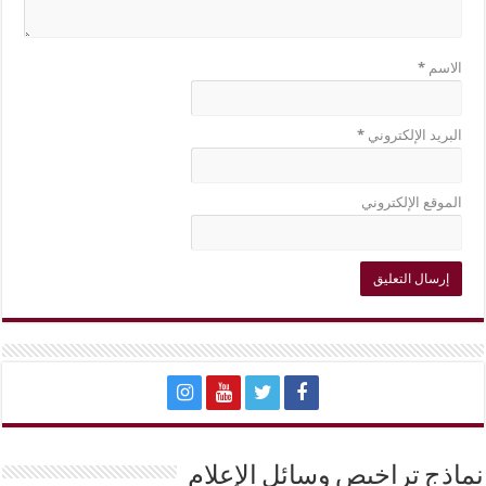
الاسم
*
البريد الإلكتروني
*
الموقع الإلكتروني
نماذج تراخيص وسائل الإعلام