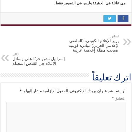
هي عائلة في الحقيقة وليس في التصوير فقط.
السابق
وزير الإعلام الكويتي: (الملتقى
الإعلامي العربي) مبادرة كويتية
أصبحت مظلة إعلامية عربية
التالي
إسرائيل تشن حربًا على وسائل
الإعلام في القدس المحتلة
اترك تعليقاً
لن يتم نشر عنوان بريدك الإلكتروني.
الحقول الإلزامية مشار إليها بـ
*
التعليق
*