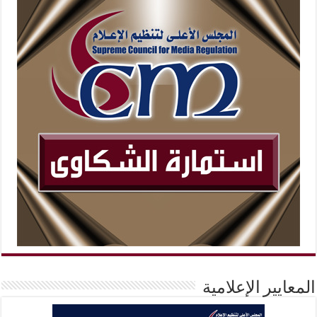
المعايير الإعلامية