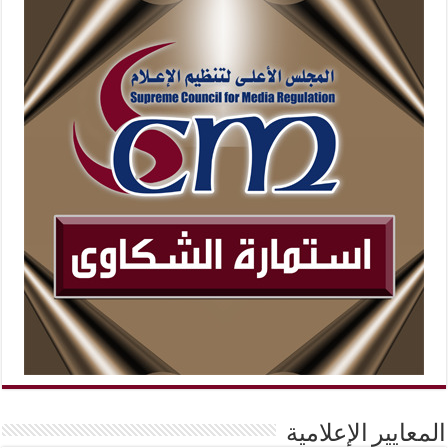
المعايير الإعلامية