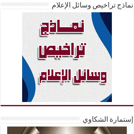
نماذج تراخيص وسائل الإعلام
إستمارة الشكاوي