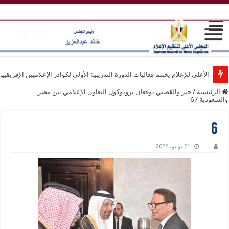
الأعلى للإعلام يختتم فعاليات الدورة التدريبية الأولى لكوادر الإعلاميين الإفريقيي
الرئيسية
/
جبر والقصبي يوقعان بروتوكول التعاون الإعلامي بين مصر
والسعودية
/
6
6
.
21 يونيو، 2022