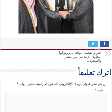
السابق
جبر والقصبي يوقعان بروتوكول
التعاون الإعلامي بين مصر
والسعودية
اترك تعليقاً
لن يتم نشر عنوان بريدك الإلكتروني.
الحقول الإلزامية مشار إليها بـ
*
التعليق
*