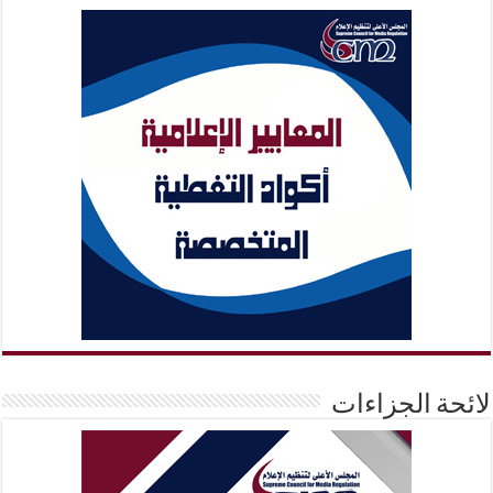
لائحة الجزاءات