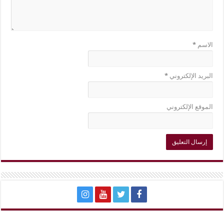
الاسم
*
البريد الإلكتروني
*
الموقع الإلكتروني