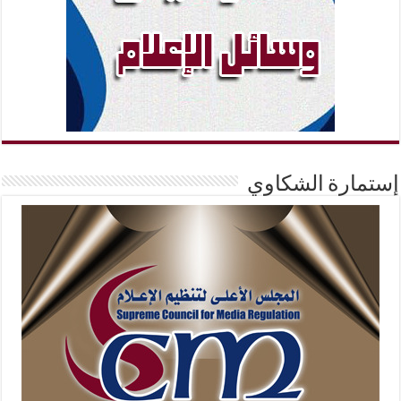
إستمارة الشكاوي