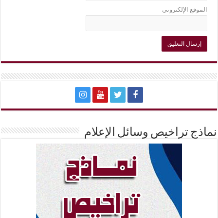
الموقع الإلكتروني
نماذج تراخيص وسائل الإعلام