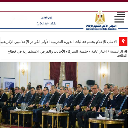
الأعلى للإعلام يختتم فعاليات الدورة التدريبية الأولى لكوادر الإعلاميين الإفريقيي
الرئيسية
/
اخبار عامة
/
جلسة الشركاء الأجانب والفرص الاستثمارية في قطاع
الطاقة