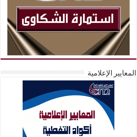
المعايير الإعلامية