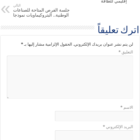
إقليمي للطاقة
التالي
جلسة الفرص المتاحة للصناعات
الوطنية.. البتروكيماويات نموذجا
اترك تعليقاً
لن يتم نشر عنوان بريدك الإلكتروني.
الحقول الإلزامية مشار إليها بـ
*
التعليق
*
الاسم
*
البريد الإلكتروني
*