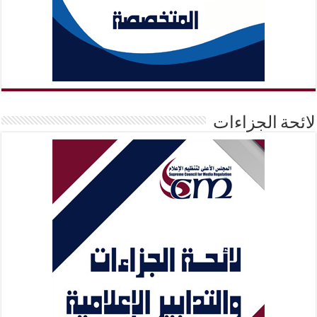
لائحة الجزاءات