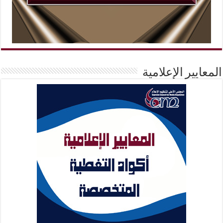
المعايير الإعلامية