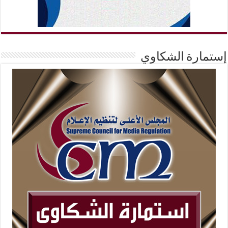
إستمارة الشكاوي