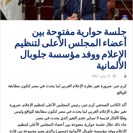
جلسة حوارية مفتوحة بين
أعضاء المجلس الأعلى لتنظيم
الإعلام ووفد مؤسسة جلوبال
الألمانية
.
13 مايو، 2023
كرم جبر: ضرورة تغير نظرة الإعلام الغربي لما يحدث في مصر لتكون مطابقة
للواقع
أكد الكاتب الصحفي كرم جبر، رئيس المجلس الأعلى لتنظيم الإعلام، ضرورة
تغير نظرة الإعلام الغربي لما يحدث في مصر لتكون مطابقة للواقع وليس
وفقًا لأفكار قديمة لا تساير حجم التغير الذي يحدث في مصر.
جاء ذلك خلال جلسة حوارية مفتوحة بين أعضاء المجلس الأعلى لتنظيم
الإعلام ووفد مؤسسة جلوبال الألمانية (جسور) والذي يضم مجموعة من قادة