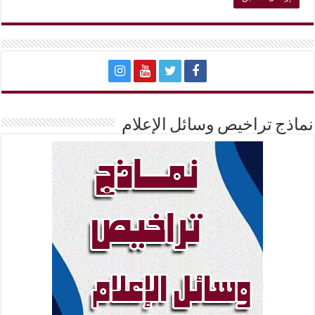
نماذج تراخيص وسائل الإعلام