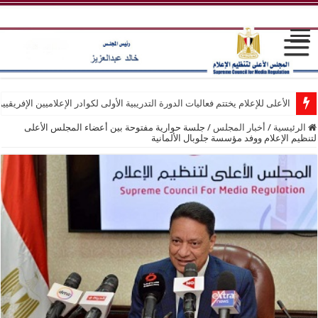
الأعلى للإعلام يختتم فعاليات الدورة التدريبية الأولى لكوادر الإعلاميين الإفريقيي
الرئيسية
/
أخبار المجلس
/
جلسة حوارية مفتوحة بين أعضاء المجلس الأعلى
لتنظيم الإعلام ووفد مؤسسة جلوبال الألمانية