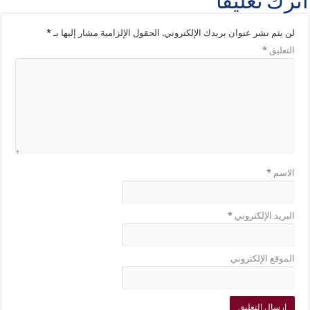
اترك تعليقاً
لن يتم نشر عنوان بريدك الإلكتروني.
الحقول الإلزامية مشار إليها بـ
*
التعليق
*
الاسم
*
البريد الإلكتروني
*
الموقع الإلكتروني