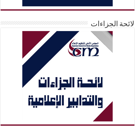
لائحة الجزاءات