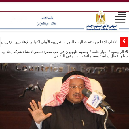
الأعلى للإعلام يختتم فعاليات الدورة التدريبية الأولى لكوادر الإعلاميين الإفريقيي
الرئيسية
/
اخبار عامة
/
جمعية خليجيون في حب مصر: نسعى لإنشاء شركة إعلامية
لإنتاج أعمال درامية وسينمائية تزيد الوعى الثقافى