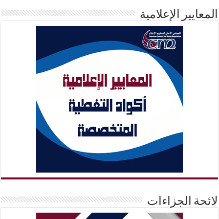
المعايير الإعلامية
لائحة الجزاءات