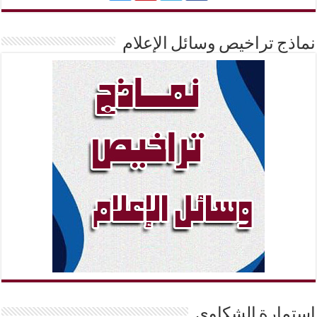
نماذج تراخيص وسائل الإعلام
إستمارة الشكاوي