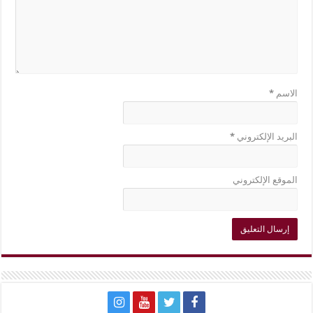
الاسم
*
البريد الإلكتروني
*
الموقع الإلكتروني